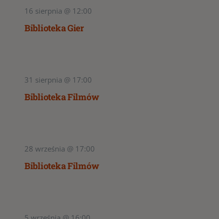
16 sierpnia @ 12:00
Biblioteka Gier
31 sierpnia @ 17:00
Biblioteka Filmów
28 września @ 17:00
Biblioteka Filmów
5 września @ 16:00