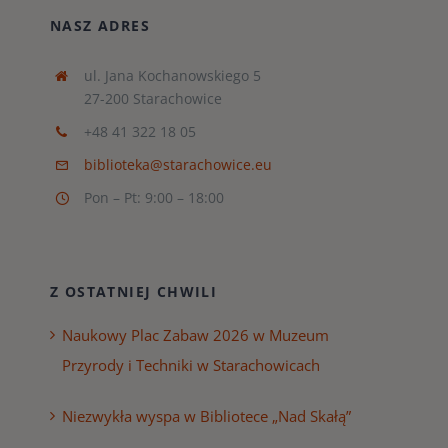
NASZ ADRES
ul. Jana Kochanowskiego 5
27-200 Starachowice
+48 41 322 18 05
biblioteka@starachowice.eu
Pon – Pt: 9:00 – 18:00
Z OSTATNIEJ CHWILI
Naukowy Plac Zabaw 2026 w Muzeum
Przyrody i Techniki w Starachowicach
Niezwykła wyspa w Bibliotece „Nad Skałą”