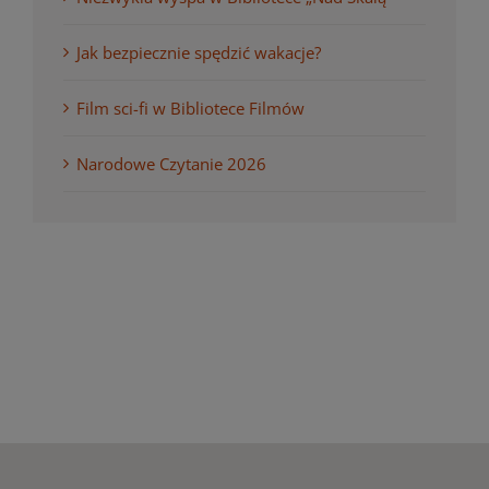
Jak bezpiecznie spędzić wakacje?
Film sci-fi w Bibliotece Filmów
Narodowe Czytanie 2026