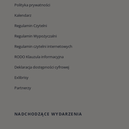
Polityka prywatności
Kalendarz
Regulamin Czytelni
Regulamin Wypożyczalni
Regulamin czytelni internetowych
RODO Klauzula informacyjna
Deklaracja dostępności cyfrowej
Exlibrisy
Partnerzy
NADCHODZĄCE WYDARZENIA