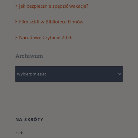
Jak bezpiecznie spędzić wakacje?
Film sci-fi w Bibliotece Filmów
Narodowe Czytanie 2026
Archiwum
Archiwum
NA SKRÓTY
Filie