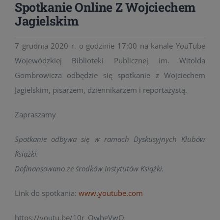
Spotkanie Online Z Wojciechem
Jagielskim
7 grudnia 2020 r. o godzinie 17:00 na kanale YouTube
Wojewódzkiej Biblioteki Publicznej im. Witolda
Gombrowicza odbędzie się spotkanie z Wojciechem
Jagielskim, pisarzem, dziennikarzem i reportażystą.
Zapraszamy
Spotkanie odbywa się w ramach Dyskusyjnych Klubów
Książki.
Dofinansowano ze środków Instytutów Książki.
Link do spotkania:
www.youtube.com
https://youtu.be/10r_OwhgVwQ