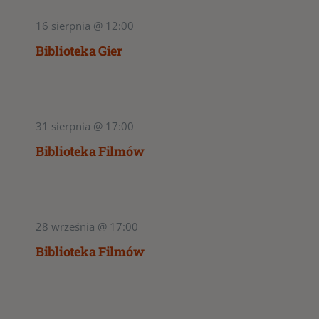
16 sierpnia @ 12:00
Biblioteka Gier
31 sierpnia @ 17:00
Biblioteka Filmów
28 września @ 17:00
Biblioteka Filmów