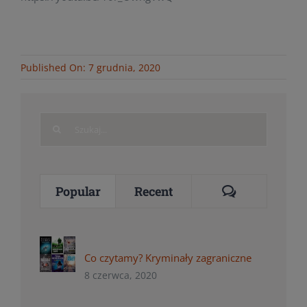
Published On: 7 grudnia, 2020
Search
for:
Comments
Popular
Recent
Co czytamy? Kryminały zagraniczne
8 czerwca, 2020