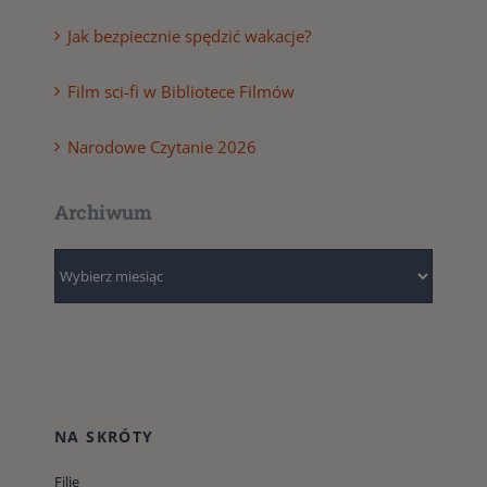
Jak bezpiecznie spędzić wakacje?
Film sci-fi w Bibliotece Filmów
Narodowe Czytanie 2026
Archiwum
Archiwum
NA SKRÓTY
Filie