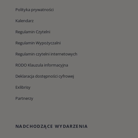
Polityka prywatności
Kalendarz
Regulamin Czytelni
Regulamin Wypożyczalni
Regulamin czytelni internetowych
RODO Klauzula informacyjna
Deklaracja dostępności cyfrowej
Exlibrisy
Partnerzy
NADCHODZĄCE WYDARZENIA