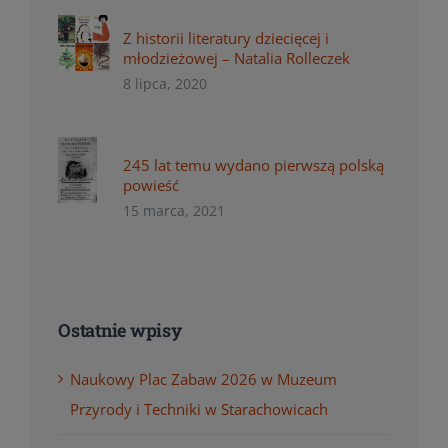
Z historii literatury dziecięcej i
młodzieżowej – Natalia Rolleczek
8 lipca, 2020
245 lat temu wydano pierwszą polską
powieść
15 marca, 2021
Ostatnie wpisy
Naukowy Plac Zabaw 2026 w Muzeum
Przyrody i Techniki w Starachowicach