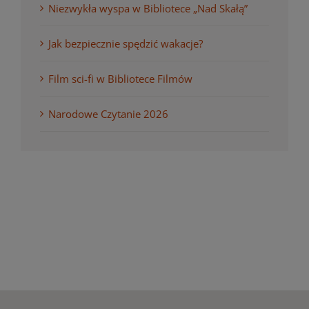
Niezwykła wyspa w Bibliotece „Nad Skałą”
Jak bezpiecznie spędzić wakacje?
Film sci-fi w Bibliotece Filmów
Narodowe Czytanie 2026