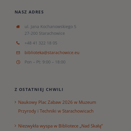
NASZ ADRES
ul. Jana Kochanowskiego 5
27-200 Starachowice
+48 41 322 18 05
biblioteka@starachowice.eu
Pon – Pt: 9:00 – 18:00
Z OSTATNIEJ CHWILI
Naukowy Plac Zabaw 2026 w Muzeum
Przyrody i Techniki w Starachowicach
Niezwykła wyspa w Bibliotece „Nad Skałą”