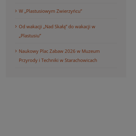
W „Plastusiowym Zwierzyńcu”
Od wakacji „Nad Skałą” do wakacji w
„Plastusiu”
Naukowy Plac Zabaw 2026 w Muzeum
Przyrody i Techniki w Starachowicach