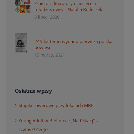
Z historii literatury dziecięcej i
młodzieżowej – Natalia Rolleczek
8 lipca, 2020
245 lat temu wydano pierwszą polską
powieść
15 marca, 2021
Ostatnie wpisy
Stojaki rowerowe przy lokalach MBP
Young Adult w Bibliotece „Nad Skałą” –
czytasz? Czujesz!