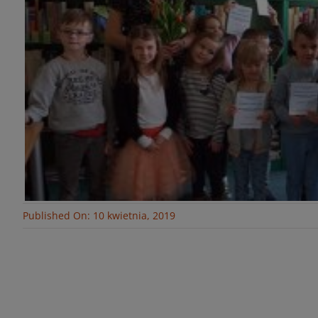
Published On: 10 kwietnia, 2019