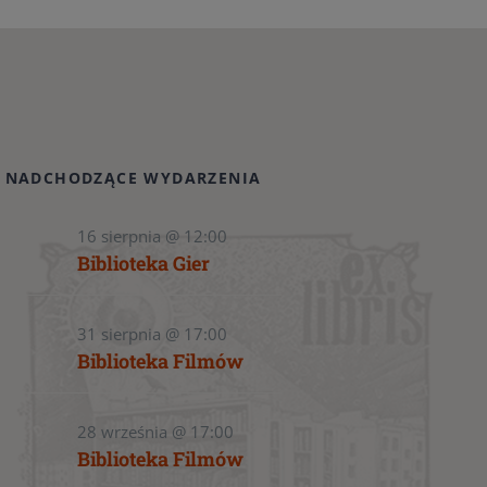
NADCHODZĄCE WYDARZENIA
16 sierpnia @ 12:00
Biblioteka Gier
31 sierpnia @ 17:00
Biblioteka Filmów
28 września @ 17:00
Biblioteka Filmów