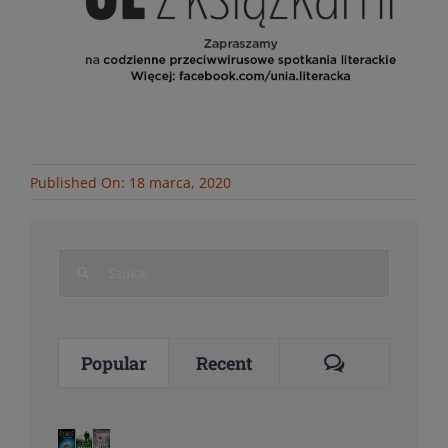
Published On: 18 marca, 2020
Search
for:
Comments
Popular
Recent