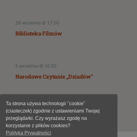
28 września @ 17:00
Biblioteka Filmów
5 września @ 16:00
Narodowe Czytanie „Dziadów”
Ta strona używa technologii "cookie"
1
2
(ciasteczek) zgodnie z ustawieniami Twojej
przeglądarki. Czy wyrażasz zgodę na
korzystanie z plików cookies?
Polityka Prywatności