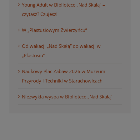
Young Adult w Bibliotece „Nad Skałą” –
czytasz? Czujesz!
W „Plastusiowym Zwierzyńcu”
Od wakacji „Nad Skałą” do wakacji w
„Plastusiu”
Naukowy Plac Zabaw 2026 w Muzeum
Przyrody i Techniki w Starachowicach
Niezwykła wyspa w Bibliotece „Nad Skałą”