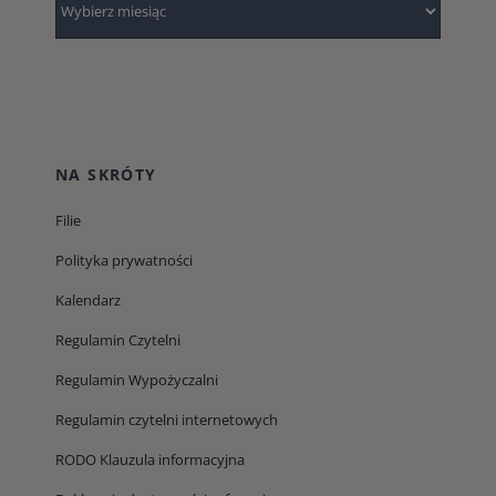
NA SKRÓTY
Filie
Polityka prywatności
Kalendarz
Regulamin Czytelni
Regulamin Wypożyczalni
Regulamin czytelni internetowych
RODO Klauzula informacyjna