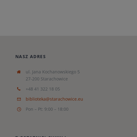
NASZ ADRES
ul. Jana Kochanowskiego 5
27-200 Starachowice
+48 41 322 18 05
biblioteka@starachowice.eu
Pon – Pt: 9:00 – 18:00