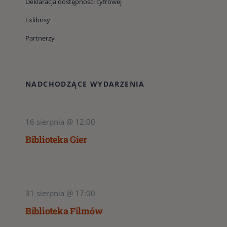
Deklaracja dostępności cyfrowej
Exlibrisy
Partnerzy
NADCHODZĄCE WYDARZENIA
16 sierpnia @ 12:00
Biblioteka Gier
31 sierpnia @ 17:00
Biblioteka Filmów