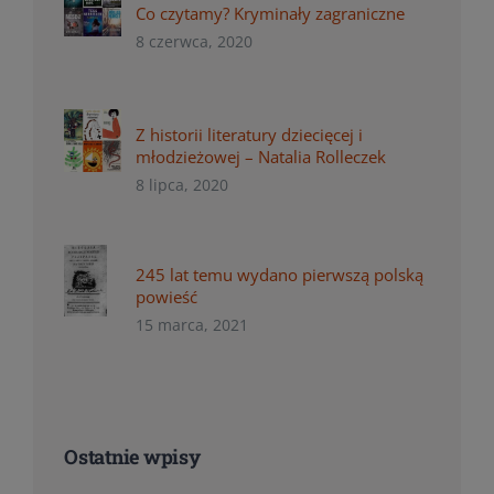
Co czytamy? Kryminały zagraniczne
8 czerwca, 2020
Z historii literatury dziecięcej i
młodzieżowej – Natalia Rolleczek
8 lipca, 2020
245 lat temu wydano pierwszą polską
powieść
15 marca, 2021
Ostatnie wpisy