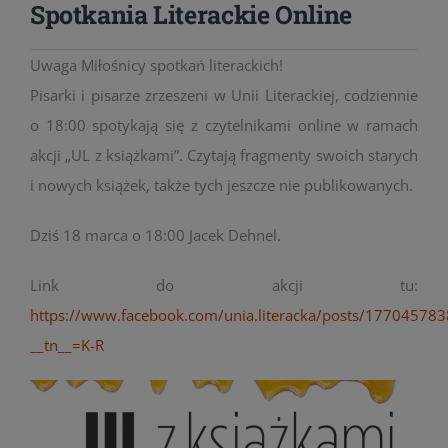
Spotkania Literackie Online
Uwaga Miłośnicy spotkań literackich!
Pisarki i pisarze zrzeszeni w Unii Literackiej, codziennie
o 18:00 spotykają się z czytelnikami online w ramach
akcji „UL z książkami”. Czytają fragmenty swoich starych
i nowych książek, także tych jeszcze nie publikowanych.
Dziś 18 marca o 18:00 Jacek Dehnel.
Link do akcji tu:
https://www.facebook.com/unia.literacka/posts/17704578
__tn__=K-R