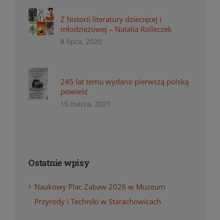
Z historii literatury dziecięcej i
młodzieżowej – Natalia Rolleczek
8 lipca, 2020
245 lat temu wydano pierwszą polską
powieść
15 marca, 2021
Ostatnie wpisy
Naukowy Plac Zabaw 2026 w Muzeum
Przyrody i Techniki w Starachowicach