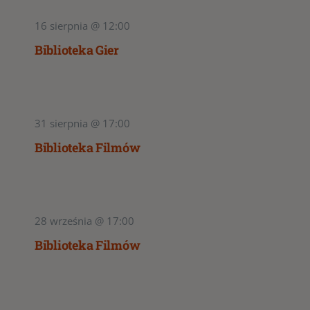
16 sierpnia @ 12:00
Biblioteka Gier
31 sierpnia @ 17:00
Biblioteka Filmów
28 września @ 17:00
Biblioteka Filmów