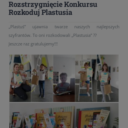
Rozstrzygnięcie Konkursu
Rozkoduj Plastusia
„Plastuś” ujawnia twarze naszych najlepszych
szyfrantów. To oni rozkodowali „Plastusia” ??
Jeszcze raz gratulujemy!!!