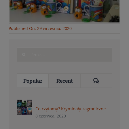
Published On: 29 września, 2020
Search
for:
Comments
Popular
Recent
Co czytamy? Kryminały zagraniczne
8 czerwca, 2020