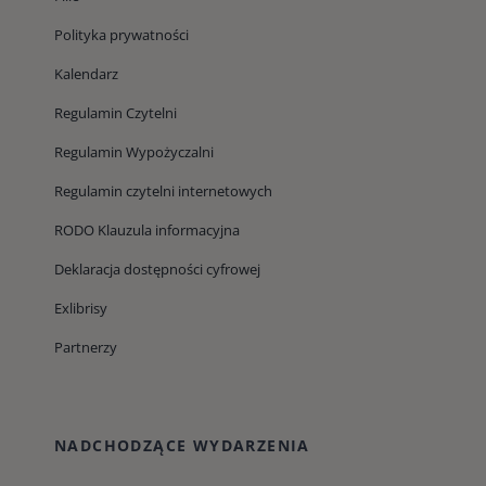
Polityka prywatności
Kalendarz
Regulamin Czytelni
Regulamin Wypożyczalni
Regulamin czytelni internetowych
RODO Klauzula informacyjna
Deklaracja dostępności cyfrowej
Exlibrisy
Partnerzy
NADCHODZĄCE WYDARZENIA