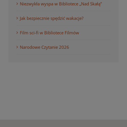
Niezwykła wyspa w Bibliotece „Nad Skałą”
Jak bezpiecznie spędzić wakacje?
Film sci-fi w Bibliotece Filmów
Narodowe Czytanie 2026