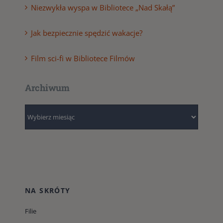
Niezwykła wyspa w Bibliotece „Nad Skałą”
Jak bezpiecznie spędzić wakacje?
Film sci-fi w Bibliotece Filmów
Archiwum
Archiwum
NA SKRÓTY
Filie