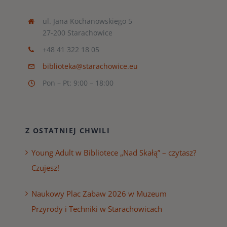
ul. Jana Kochanowskiego 5
27-200 Starachowice
+48 41 322 18 05
biblioteka@starachowice.eu
Pon – Pt: 9:00 – 18:00
Z OSTATNIEJ CHWILI
Young Adult w Bibliotece „Nad Skałą” – czytasz?
Czujesz!
Naukowy Plac Zabaw 2026 w Muzeum
Przyrody i Techniki w Starachowicach