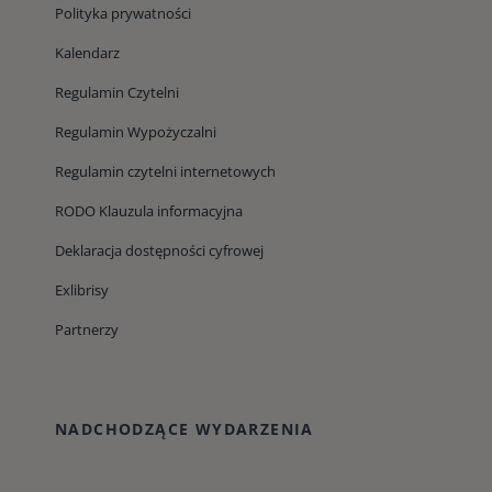
Polityka prywatności
Kalendarz
Regulamin Czytelni
Regulamin Wypożyczalni
Regulamin czytelni internetowych
RODO Klauzula informacyjna
Deklaracja dostępności cyfrowej
Exlibrisy
Partnerzy
NADCHODZĄCE WYDARZENIA