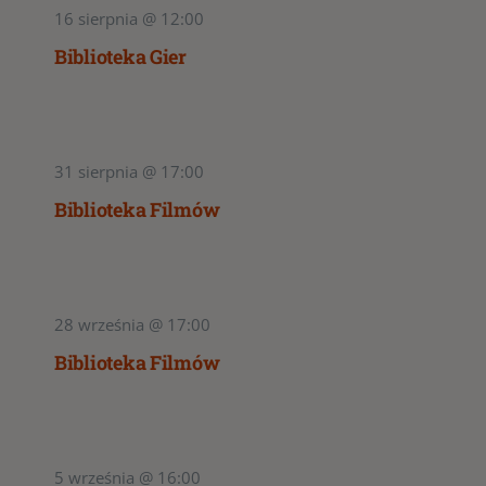
16 sierpnia @ 12:00
Biblioteka Gier
31 sierpnia @ 17:00
Biblioteka Filmów
28 września @ 17:00
Biblioteka Filmów
5 września @ 16:00