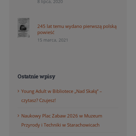
8 lipca, 2020
245 lat temu wydano pierwszą polską
powieść
15 marca, 2021
Ostatnie wpisy
Young Adult w Bibliotece „Nad Skałą” –
czytasz? Czujesz!
Naukowy Plac Zabaw 2026 w Muzeum
Przyrody i Techniki w Starachowicach