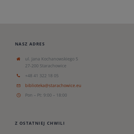
NASZ ADRES
ul. Jana Kochanowskiego 5
27-200 Starachowice
+48 41 322 18 05
biblioteka@starachowice.eu
Pon – Pt: 9:00 – 18:00
Z OSTATNIEJ CHWILI