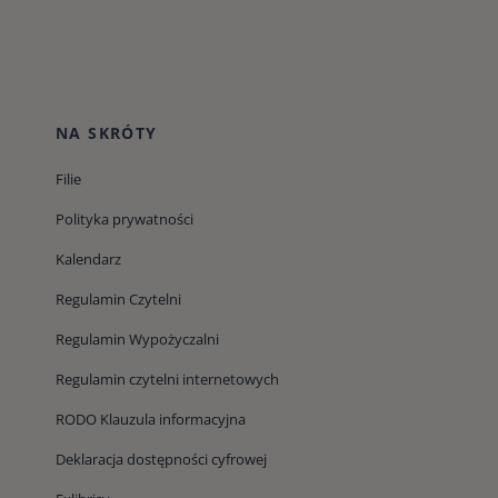
NA SKRÓTY
Filie
Polityka prywatności
Kalendarz
Regulamin Czytelni
Regulamin Wypożyczalni
Regulamin czytelni internetowych
RODO Klauzula informacyjna
Deklaracja dostępności cyfrowej