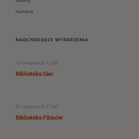
Exlibrisy
Partnerzy
NADCHODZĄCE WYDARZENIA
16 sierpnia @ 12:00
Biblioteka Gier
31 sierpnia @ 17:00
Biblioteka Filmów