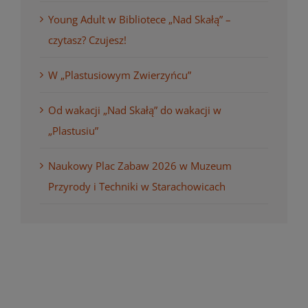
Young Adult w Bibliotece „Nad Skałą” –
czytasz? Czujesz!
W „Plastusiowym Zwierzyńcu”
Od wakacji „Nad Skałą” do wakacji w
„Plastusiu”
Naukowy Plac Zabaw 2026 w Muzeum
Przyrody i Techniki w Starachowicach