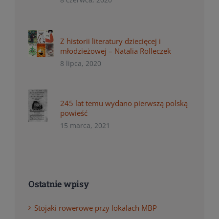
Z historii literatury dziecięcej i
młodzieżowej – Natalia Rolleczek
8 lipca, 2020
245 lat temu wydano pierwszą polską
powieść
15 marca, 2021
Ostatnie wpisy
Stojaki rowerowe przy lokalach MBP