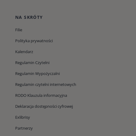
NA SKRÓTY
Filie
Polityka prywatności
Kalendarz
Regulamin Czytelni
Regulamin Wypożyczalni
Regulamin czytelni internetowych
RODO Klauzula informacyjna
Deklaracja dostępności cyfrowej
Exlibrisy
Partnerzy