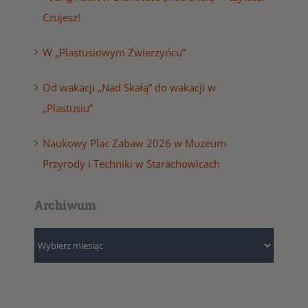
Czujesz!
W „Plastusiowym Zwierzyńcu”
Od wakacji „Nad Skałą” do wakacji w
„Plastusiu”
Naukowy Plac Zabaw 2026 w Muzeum
Przyrody i Techniki w Starachowicach
Archiwum
Archiwum