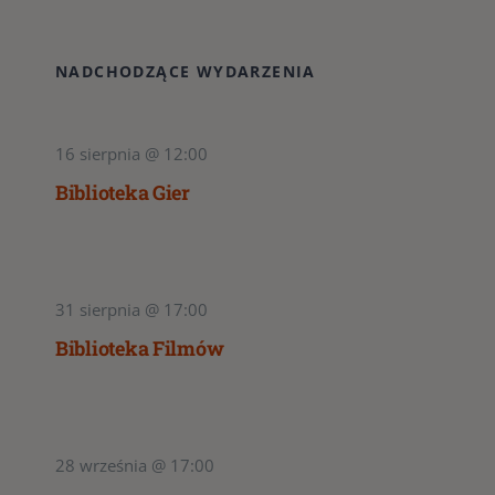
NADCHODZĄCE WYDARZENIA
16 sierpnia @ 12:00
Biblioteka Gier
31 sierpnia @ 17:00
Biblioteka Filmów
28 września @ 17:00