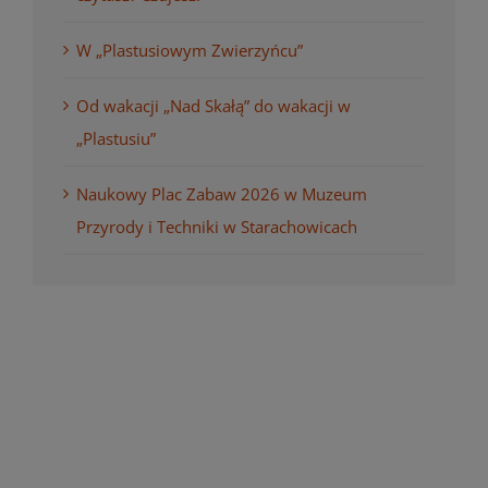
W „Plastusiowym Zwierzyńcu”
Od wakacji „Nad Skałą” do wakacji w
„Plastusiu”
Naukowy Plac Zabaw 2026 w Muzeum
Przyrody i Techniki w Starachowicach