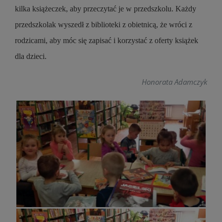
kilka książeczek, aby przeczytać je w przedszkolu. Każdy
przedszkolak wyszedł z biblioteki z obietnicą, że wróci z
rodzicami, aby móc się zapisać i korzystać z oferty książek
dla dzieci.
Honorata Adamczyk