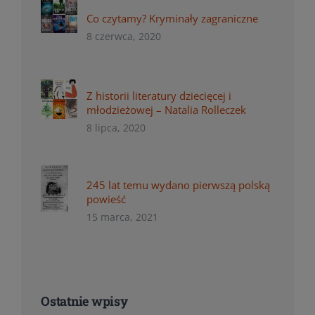
Co czytamy? Kryminały zagraniczne
8 czerwca, 2020
Z historii literatury dziecięcej i
młodzieżowej – Natalia Rolleczek
8 lipca, 2020
245 lat temu wydano pierwszą polską
powieść
15 marca, 2021
Ostatnie wpisy