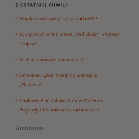
Z OSTATNIEJ CHWILI
Stojaki rowerowe przy lokalach MBP
Young Adult w Bibliotece „Nad Skałą” – czytasz?
Czujesz!
W „Plastusiowym Zwierzyńcu”
Od wakacji „Nad Skałą” do wakacji w
„Plastusiu”
Naukowy Plac Zabaw 2026 w Muzeum
Przyrody i Techniki w Starachowicach
Archiwum