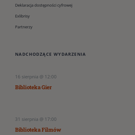
Deklaracja dostępności cyfrowej
Exlibrisy
Partnerzy
NADCHODZĄCE WYDARZENIA
16 sierpnia @ 12:00
Biblioteka Gier
31 sierpnia @ 17:00
Biblioteka Filmów