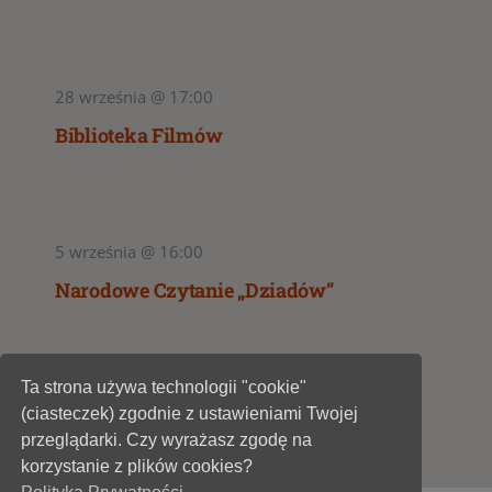
28 września @ 17:00
Biblioteka Filmów
5 września @ 16:00
Narodowe Czytanie „Dziadów”
Ta strona używa technologii "cookie"
1
2
(ciasteczek) zgodnie z ustawieniami Twojej
przeglądarki. Czy wyrażasz zgodę na
korzystanie z plików cookies?