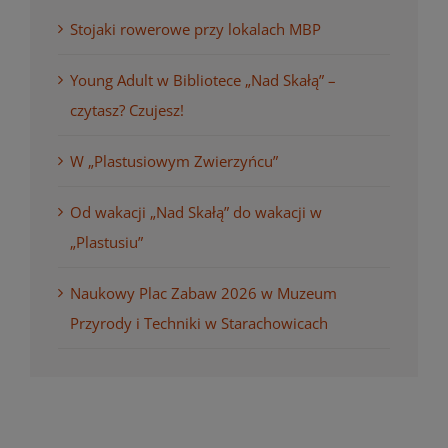
Stojaki rowerowe przy lokalach MBP
Young Adult w Bibliotece „Nad Skałą” –
czytasz? Czujesz!
W „Plastusiowym Zwierzyńcu”
Od wakacji „Nad Skałą” do wakacji w
„Plastusiu”
Naukowy Plac Zabaw 2026 w Muzeum
Przyrody i Techniki w Starachowicach