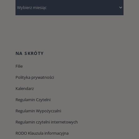
Archiwum
NA SKRÓTY
Filie
Polityka prywatności
Kalendarz
Regulamin Czytelni
Regulamin Wypożyczalni
Regulamin czytelni internetowych
RODO Klauzula informacyjna