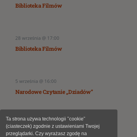
Biblioteka Filmów
28 września @ 17:00
Biblioteka Filmów
5 września @ 16:00
Narodowe Czytanie „Dziadów”
Ta strona używa technologii "cookie"
1
2
(ciasteczek) zgodnie z ustawieniami Twojej
przeglądarki. Czy wyrażasz zgodę na