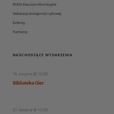
RODO Klauzula informacyjna
Deklaracja dostępności cyfrowej
Exlibrisy
Partnerzy
NADCHODZĄCE WYDARZENIA
16 sierpnia @ 12:00
Biblioteka Gier
31 sierpnia @ 17:00