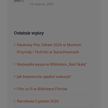
15 marca, 2021
Ostatnie wpisy
Naukowy Plac Zabaw 2026 w Muzeum
Przyrody i Techniki w Starachowicach
Niezwykła wyspa w Bibliotece „Nad Skałą”
Jak bezpiecznie spędzić wakacje?
Film sci-fi w Bibliotece Filmów
Narodowe Czytanie 2026