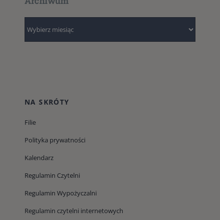
Archiwum
Archiwum
NA SKRÓTY
Filie
Polityka prywatności
Kalendarz
Regulamin Czytelni
Regulamin Wypożyczalni
Regulamin czytelni internetowych