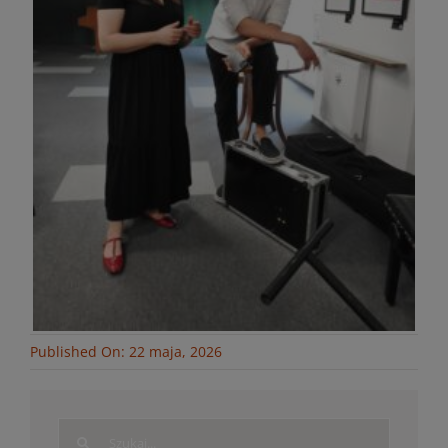
Published On: 22 maja, 2026
Search