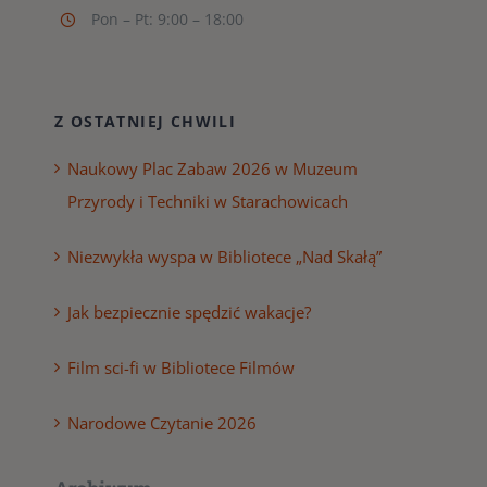
Pon – Pt: 9:00 – 18:00
Z OSTATNIEJ CHWILI
Naukowy Plac Zabaw 2026 w Muzeum
Przyrody i Techniki w Starachowicach
Niezwykła wyspa w Bibliotece „Nad Skałą”
Jak bezpiecznie spędzić wakacje?
Film sci-fi w Bibliotece Filmów
Narodowe Czytanie 2026