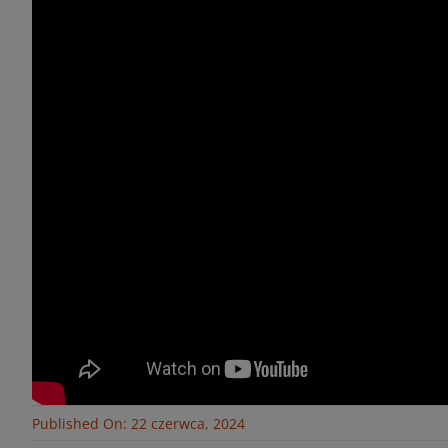
Published On: 22 czerwca, 2024