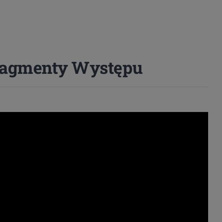
Fragmenty Występu