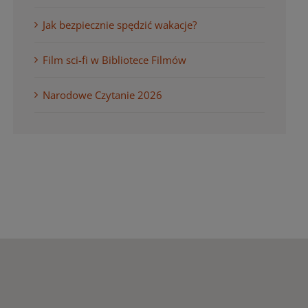
Jak bezpiecznie spędzić wakacje?
Film sci-fi w Bibliotece Filmów
Narodowe Czytanie 2026