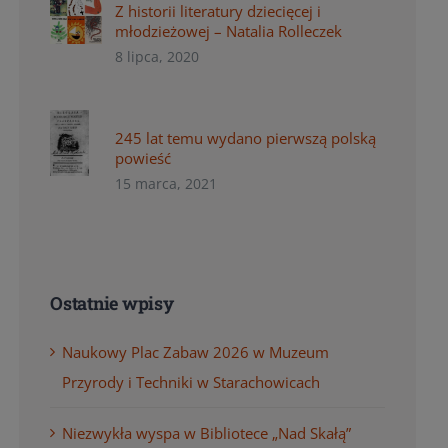
Z historii literatury dziecięcej i
młodzieżowej – Natalia Rolleczek
8 lipca, 2020
245 lat temu wydano pierwszą polską
powieść
15 marca, 2021
Ostatnie wpisy
Naukowy Plac Zabaw 2026 w Muzeum
Przyrody i Techniki w Starachowicach
Niezwykła wyspa w Bibliotece „Nad Skałą”