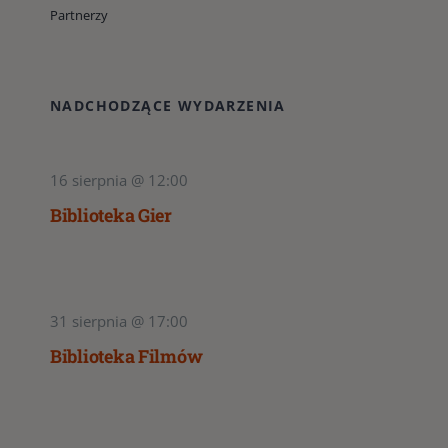
Partnerzy
NADCHODZĄCE WYDARZENIA
16 sierpnia @ 12:00
Biblioteka Gier
31 sierpnia @ 17:00
Biblioteka Filmów