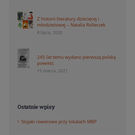
Z historii literatury dziecięcej i
młodzieżowej – Natalia Rolleczek
8 lipca, 2020
245 lat temu wydano pierwszą polską
powieść
15 marca, 2021
Ostatnie wpisy
Stojaki rowerowe przy lokalach MBP