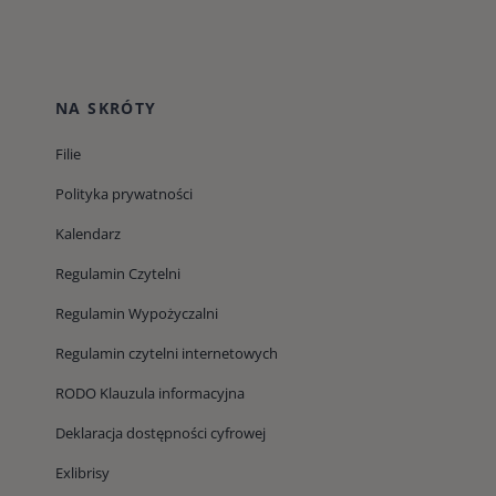
NA SKRÓTY
Filie
Polityka prywatności
Kalendarz
Regulamin Czytelni
Regulamin Wypożyczalni
Regulamin czytelni internetowych
RODO Klauzula informacyjna
Deklaracja dostępności cyfrowej
Exlibrisy