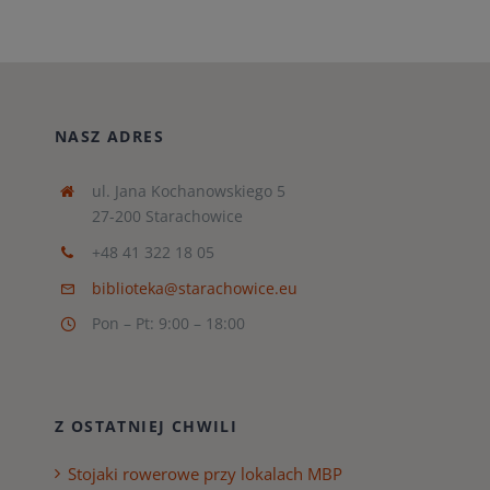
NASZ ADRES
ul. Jana Kochanowskiego 5
27-200 Starachowice
+48 41 322 18 05
biblioteka@starachowice.eu
Pon – Pt: 9:00 – 18:00
Z OSTATNIEJ CHWILI
Stojaki rowerowe przy lokalach MBP