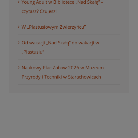
Young Adult w Bibliotece „Nad Skałą” –
czytasz? Czujesz!
W „Plastusiowym Zwierzyńcu”
Od wakacji „Nad Skałą” do wakacji w
„Plastusiu”
Naukowy Plac Zabaw 2026 w Muzeum
Przyrody i Techniki w Starachowicach