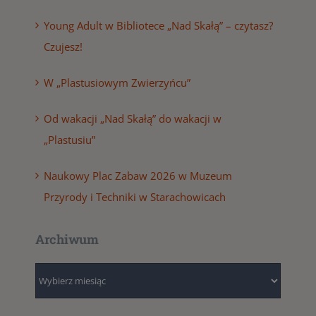
Young Adult w Bibliotece „Nad Skałą” – czytasz?
Czujesz!
W „Plastusiowym Zwierzyńcu”
Od wakacji „Nad Skałą” do wakacji w
„Plastusiu”
Naukowy Plac Zabaw 2026 w Muzeum
Przyrody i Techniki w Starachowicach
Archiwum
Archiwum