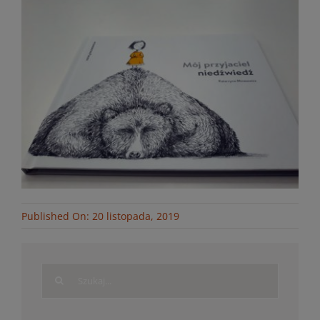
Published On: 20 listopada, 2019
Search
for: