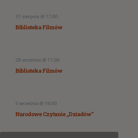
31 sierpnia @ 17:00
Biblioteka Filmów
28 września @ 17:00
Biblioteka Filmów
5 września @ 16:00
Narodowe Czytanie „Dziadów”