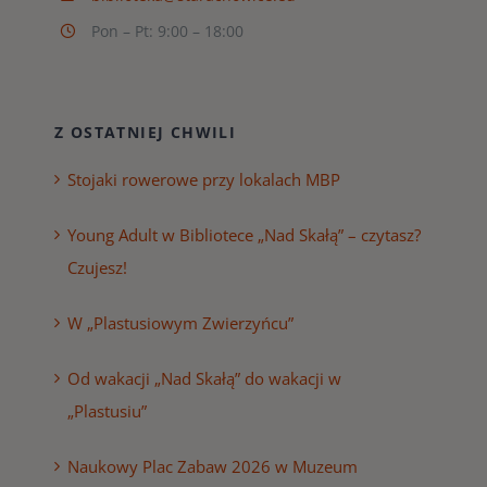
Pon – Pt: 9:00 – 18:00
Z OSTATNIEJ CHWILI
Stojaki rowerowe przy lokalach MBP
Young Adult w Bibliotece „Nad Skałą” – czytasz?
Czujesz!
W „Plastusiowym Zwierzyńcu”
Od wakacji „Nad Skałą” do wakacji w
„Plastusiu”
Naukowy Plac Zabaw 2026 w Muzeum