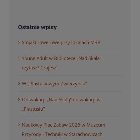
Ostatnie wpisy
Stojaki rowerowe przy lokalach MBP
Young Adult w Bibliotece „Nad Skałą” –
czytasz? Czujesz!
W „Plastusiowym Zwierzyńcu”
Od wakacji „Nad Skałą” do wakacji w
„Plastusiu”
Naukowy Plac Zabaw 2026 w Muzeum
Przyrody i Techniki w Starachowicach