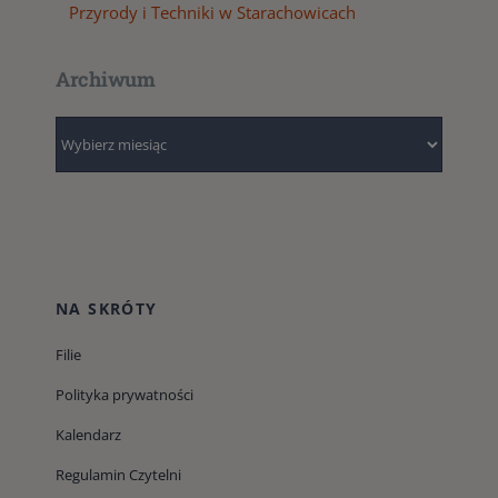
Przyrody i Techniki w Starachowicach
Archiwum
Archiwum
NA SKRÓTY
Filie
Polityka prywatności
Kalendarz
Regulamin Czytelni