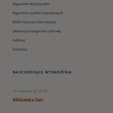
Regulamin Wypożyczalni
Regulamin czytelni internetowych
RODO Klauzula informacyjna
Deklaracja dostępności cyfrowej
Exlibrisy
Partnerzy
NADCHODZĄCE WYDARZENIA
16 sierpnia @ 12:00
Biblioteka Gier