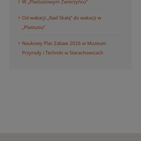
W „Plastusiowym Zwierzyńcu”
Od wakacji „Nad Skałą” do wakacji w
„Plastusiu”
Naukowy Plac Zabaw 2026 w Muzeum
Przyrody i Techniki w Starachowicach