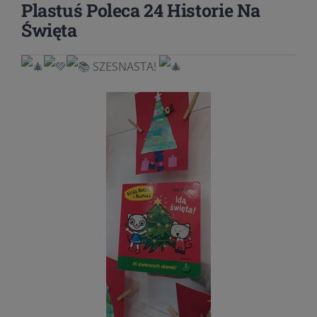
Plastuś Poleca 24 Historie Na
Święta
SZESNASTA!