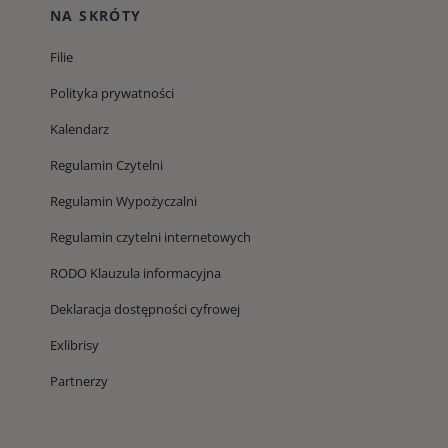
NA SKRÓTY
Filie
Polityka prywatności
Kalendarz
Regulamin Czytelni
Regulamin Wypożyczalni
Regulamin czytelni internetowych
RODO Klauzula informacyjna
Deklaracja dostępności cyfrowej
Exlibrisy
Partnerzy