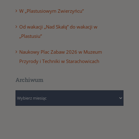
W „Plastusiowym Zwierzyńcu”
Od wakacji „Nad Skałą” do wakacji w
„Plastusiu”
Naukowy Plac Zabaw 2026 w Muzeum
Przyrody i Techniki w Starachowicach
Archiwum
Archiwum