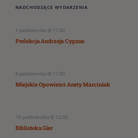
NADCHODZĄCE WYDARZENIA
1 października @ 17:00
Prelekcja Andrzeja Cygana
8 października @ 17:00
Miejskie Opowieści Anety Marciniak
18 października @ 12:00
Biblioteka Gier