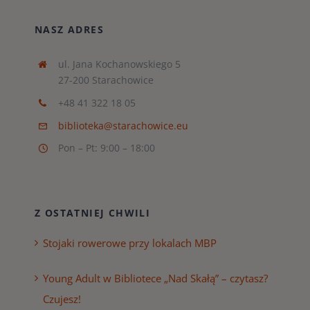
NASZ ADRES
ul. Jana Kochanowskiego 5
27-200 Starachowice
+48 41 322 18 05
biblioteka@starachowice.eu
Pon – Pt: 9:00 – 18:00
Z OSTATNIEJ CHWILI
Stojaki rowerowe przy lokalach MBP
Young Adult w Bibliotece „Nad Skałą” – czytasz?
Czujesz!