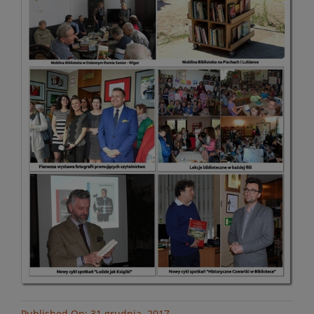
Published On: 31 grudnia, 2017