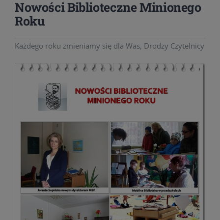
Nowości Biblioteczne Minionego
Roku
Każdego roku zmieniamy się dla Was, Drodzy Czytelnicy