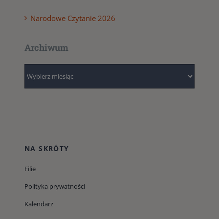
Narodowe Czytanie 2026
Archiwum
Archiwum
NA SKRÓTY
Filie
Polityka prywatności
Kalendarz