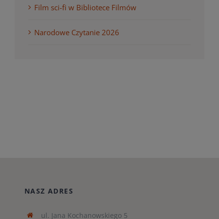
Film sci-fi w Bibliotece Filmów
Narodowe Czytanie 2026
NASZ ADRES
ul. Jana Kochanowskiego 5