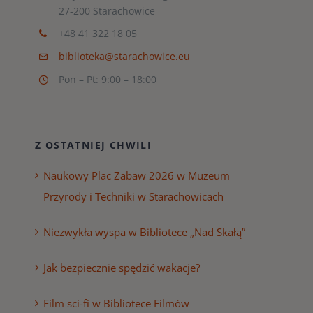
27-200 Starachowice
+48 41 322 18 05
biblioteka@starachowice.eu
Pon – Pt: 9:00 – 18:00
Z OSTATNIEJ CHWILI
Naukowy Plac Zabaw 2026 w Muzeum
Przyrody i Techniki w Starachowicach
Niezwykła wyspa w Bibliotece „Nad Skałą”
Jak bezpiecznie spędzić wakacje?
Film sci-fi w Bibliotece Filmów