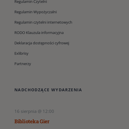
Regulamin Czytelni
Regulamin Wypożyczalni
Regulamin czytelni internetowych
RODO Klauzula informacyjna
Deklaracja dostępności cyfrowej
Exlibrisy
Partnerzy
NADCHODZĄCE WYDARZENIA
16 sierpnia @ 12:00
Biblioteka Gier