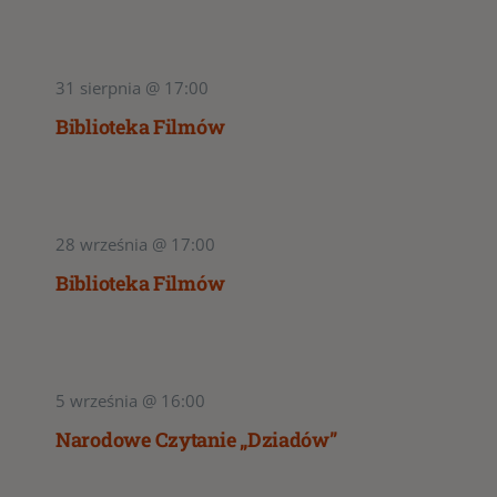
31 sierpnia @ 17:00
Biblioteka Filmów
28 września @ 17:00
Biblioteka Filmów
5 września @ 16:00
Narodowe Czytanie „Dziadów”