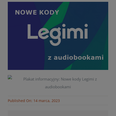
Published On: 14 marca, 2023