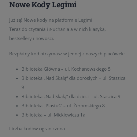
Nowe Kody Legimi
Już są! Nowe kody na platformie Legimi.
Teraz do czytania i słuchania a w nich klasyka,
bestsellery i nowości.
Bezpłatny kod otrzymasz w jednej z naszych placówek:
Biblioteka Główna – ul. Kochanowskiego 5
Biblioteka „Nad Skałą” dla dorosłych – ul. Staszica
9
Biblioteka „Nad Skałą” dla dzieci – ul. Staszica 9
Biblioteka „Plastuś” – ul. Żeromskiego 8
Biblioteka – ul. Mickiewicza 1a
Liczba kodów ograniczona.