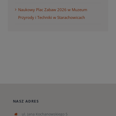
Naukowy Plac Zabaw 2026 w Muzeum
Przyrody i Techniki w Starachowicach
NASZ ADRES
ul. Jana Kochanowskiego 5