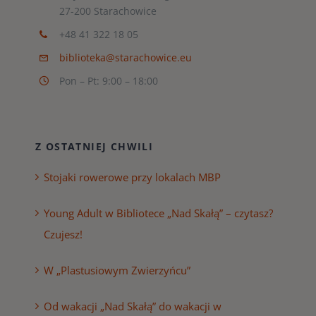
27-200 Starachowice
+48 41 322 18 05
biblioteka@starachowice.eu
Pon – Pt: 9:00 – 18:00
Z OSTATNIEJ CHWILI
Stojaki rowerowe przy lokalach MBP
Young Adult w Bibliotece „Nad Skałą” – czytasz?
Czujesz!
W „Plastusiowym Zwierzyńcu”
Od wakacji „Nad Skałą” do wakacji w