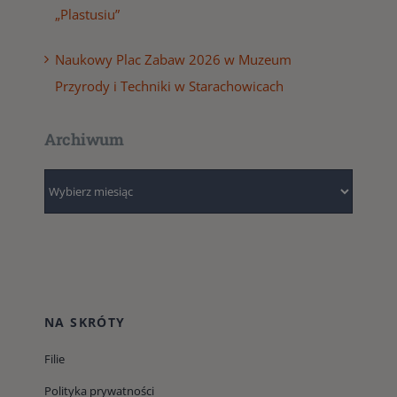
„Plastusiu”
Naukowy Plac Zabaw 2026 w Muzeum
Przyrody i Techniki w Starachowicach
Archiwum
Archiwum
NA SKRÓTY
Filie
Polityka prywatności