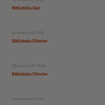
Biblioteka Gier
31 sierpnia @ 17:00
Biblioteka Filmów
28 września @ 17:00
Biblioteka Filmów
5 września @ 16:00