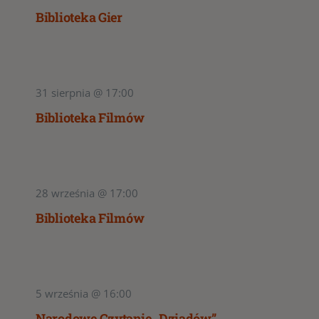
Biblioteka Gier
31 sierpnia @ 17:00
Biblioteka Filmów
28 września @ 17:00
Biblioteka Filmów
5 września @ 16:00
Narodowe Czytanie „Dziadów”