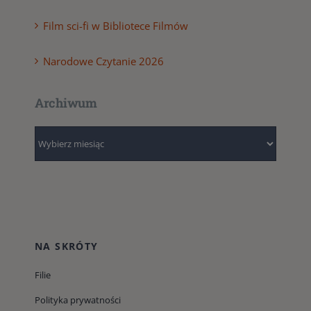
Film sci-fi w Bibliotece Filmów
Narodowe Czytanie 2026
Archiwum
Archiwum
NA SKRÓTY
Filie
Polityka prywatności