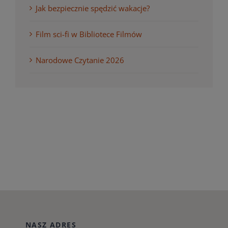
Jak bezpiecznie spędzić wakacje?
Film sci-fi w Bibliotece Filmów
Narodowe Czytanie 2026
NASZ ADRES