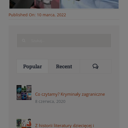
Published On: 10 marca, 2022
Search
for:
Comments
Popular
Recent
Co czytamy? Kryminały zagraniczne
8 czerwca, 2020
Z historii literatury dziecięcej i