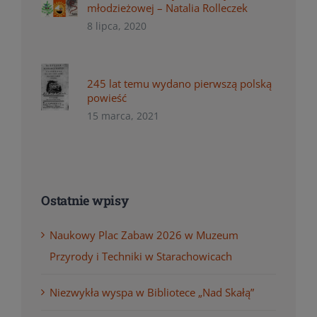
młodzieżowej – Natalia Rolleczek
8 lipca, 2020
245 lat temu wydano pierwszą polską
powieść
15 marca, 2021
Ostatnie wpisy
Naukowy Plac Zabaw 2026 w Muzeum
Przyrody i Techniki w Starachowicach
Niezwykła wyspa w Bibliotece „Nad Skałą”