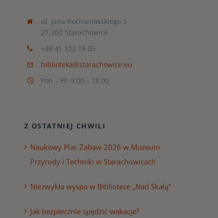
ul. Jana Kochanowskiego 5
27-200 Starachowice
+48 41 322 18 05
biblioteka@starachowice.eu
Pon – Pt: 9:00 – 18:00
Z OSTATNIEJ CHWILI
Naukowy Plac Zabaw 2026 w Muzeum
Przyrody i Techniki w Starachowicach
Niezwykła wyspa w Bibliotece „Nad Skałą”
Jak bezpiecznie spędzić wakacje?