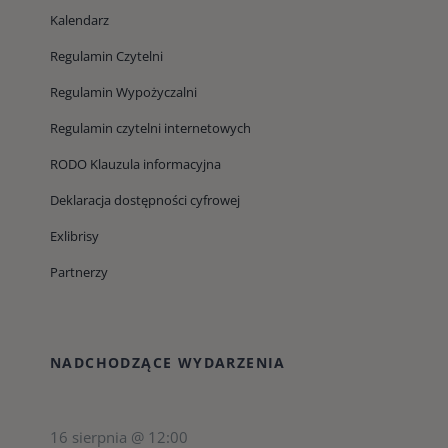
Kalendarz
Regulamin Czytelni
Regulamin Wypożyczalni
Regulamin czytelni internetowych
RODO Klauzula informacyjna
Deklaracja dostępności cyfrowej
Exlibrisy
Partnerzy
NADCHODZĄCE WYDARZENIA
16 sierpnia @ 12:00