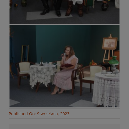
Published On: 9 września, 2023