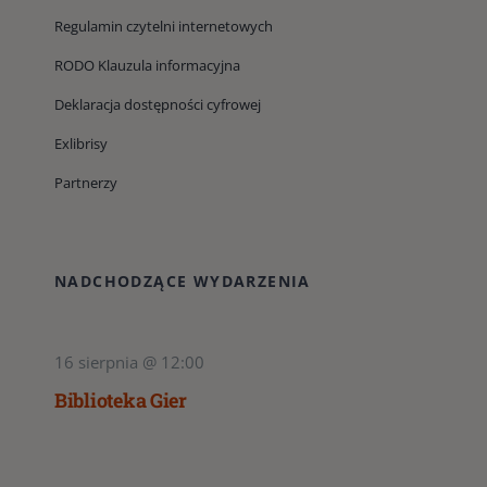
Regulamin czytelni internetowych
RODO Klauzula informacyjna
Deklaracja dostępności cyfrowej
Exlibrisy
Partnerzy
NADCHODZĄCE WYDARZENIA
16 sierpnia @ 12:00
Biblioteka Gier