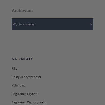
Archiwum
Archiwum
NA SKRÓTY
Filie
Polityka prywatności
Kalendarz
Regulamin Czytelni
Regulamin Wypożyczalni