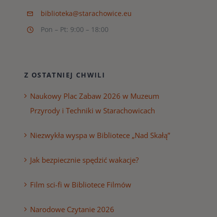
biblioteka@starachowice.eu
Pon – Pt: 9:00 – 18:00
Z OSTATNIEJ CHWILI
Naukowy Plac Zabaw 2026 w Muzeum
Przyrody i Techniki w Starachowicach
Niezwykła wyspa w Bibliotece „Nad Skałą”
Jak bezpiecznie spędzić wakacje?
Film sci-fi w Bibliotece Filmów
Narodowe Czytanie 2026