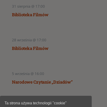
31 sierpnia @ 17:00
Biblioteka Filmów
28 września @ 17:00
Biblioteka Filmów
5 września @ 16:00
Narodowe Czytanie „Dziadów”
Ta strona używa technologii "cookie"