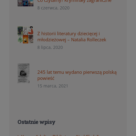
8 czerwca, 2020
Z historii literatury dziecięcej i
młodzieżowej – Natalia Rolleczek
8 lipca, 2020
245 lat temu wydano pierwszą polską
powieść
15 marca, 2021
Ostatnie wpisy