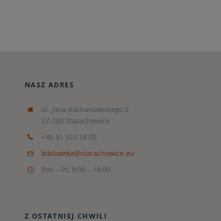
NASZ ADRES
ul. Jana Kochanowskiego 5
27-200 Starachowice
+48 41 322 18 05
biblioteka@starachowice.eu
Pon – Pt: 9:00 – 18:00
Z OSTATNIEJ CHWILI