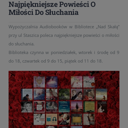
Najpiękniejsze Powieści O
Miłości Do Słuchania
Wypożyczalnia Audiobooków w Bibliotece „Nad Skałą”
przy ul Staszica poleca najpiękniejsze powieści o miłości
do słuchania.
Biblioteka czynna w poniedziałek, wtorek i środę od 9
do 18, czwartek od 9 do 15, piątek od 11 do 18.