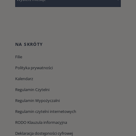
NA SKRÓTY
Filie
Polityka prywatności
Kalendarz
Regulamin Czytelni
Regulamin Wypożyczalni
Regulamin czytelni internetowych
RODO Klauzula informacyjna
Deklaracja dostępności cyfrowej