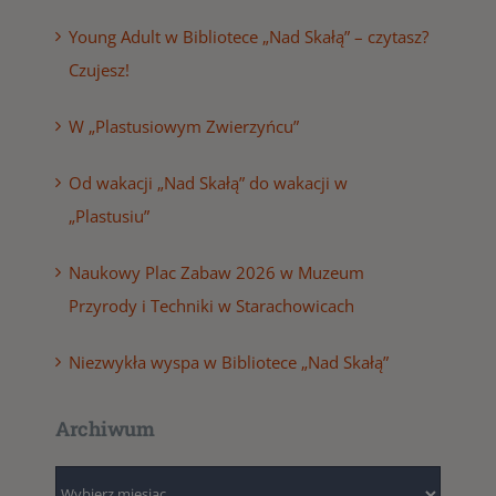
Young Adult w Bibliotece „Nad Skałą” – czytasz?
Czujesz!
W „Plastusiowym Zwierzyńcu”
Od wakacji „Nad Skałą” do wakacji w
„Plastusiu”
Naukowy Plac Zabaw 2026 w Muzeum
Przyrody i Techniki w Starachowicach
Niezwykła wyspa w Bibliotece „Nad Skałą”
Archiwum
Archiwum