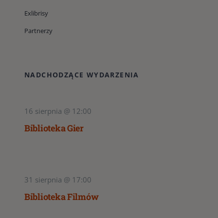
Exlibrisy
Partnerzy
NADCHODZĄCE WYDARZENIA
16 sierpnia @ 12:00
Biblioteka Gier
31 sierpnia @ 17:00
Biblioteka Filmów