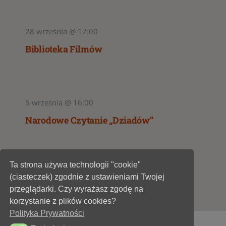
28 września @ 17:00
Biblioteka Filmów
5 września @ 16:00
Narodowe Czytanie „Dziadów”
Ta strona używa technologii "cookie"
1
2
(ciasteczek) zgodnie z ustawieniami Twojej
przeglądarki. Czy wyrażasz zgodę na
korzystanie z plików cookies?
Polityka Prywatności