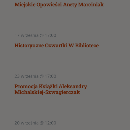
Miejskie Opowieści Anety Marciniak
17 września @ 17:00
Historyczne Czwartki W Bibliotece
23 września @ 17:00
Promocja Książki Aleksandry
Michalskiej-Szwagierczak
20 września @ 12:00