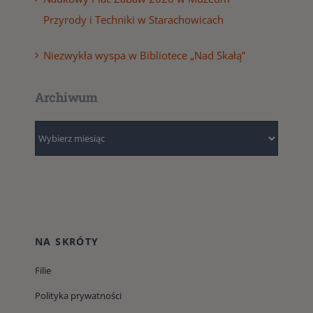
Przyrody i Techniki w Starachowicach
Niezwykła wyspa w Bibliotece „Nad Skałą”
Archiwum
Archiwum
NA SKRÓTY
Filie
Polityka prywatności