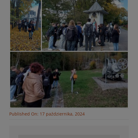
Published On: 17 października, 2024