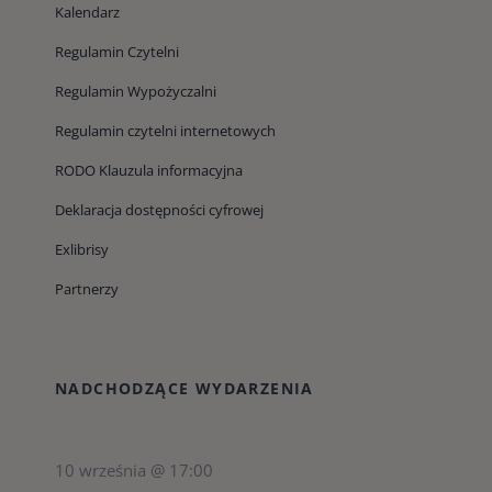
Kalendarz
Regulamin Czytelni
Regulamin Wypożyczalni
Regulamin czytelni internetowych
RODO Klauzula informacyjna
Deklaracja dostępności cyfrowej
Exlibrisy
Partnerzy
NADCHODZĄCE WYDARZENIA
10 września @ 17:00