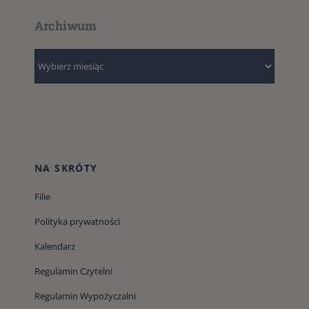
Archiwum
Archiwum
NA SKRÓTY
Filie
Polityka prywatności
Kalendarz
Regulamin Czytelni
Regulamin Wypożyczalni