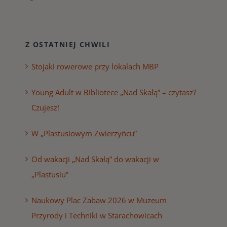
Z OSTATNIEJ CHWILI
Stojaki rowerowe przy lokalach MBP
Young Adult w Bibliotece „Nad Skałą” – czytasz?
Czujesz!
W „Plastusiowym Zwierzyńcu”
Od wakacji „Nad Skałą” do wakacji w
„Plastusiu”
Naukowy Plac Zabaw 2026 w Muzeum
Przyrody i Techniki w Starachowicach