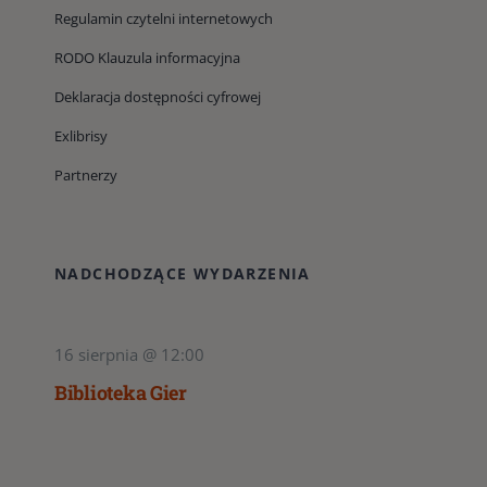
Regulamin czytelni internetowych
RODO Klauzula informacyjna
Deklaracja dostępności cyfrowej
Exlibrisy
Partnerzy
NADCHODZĄCE WYDARZENIA
16 sierpnia @ 12:00
Biblioteka Gier