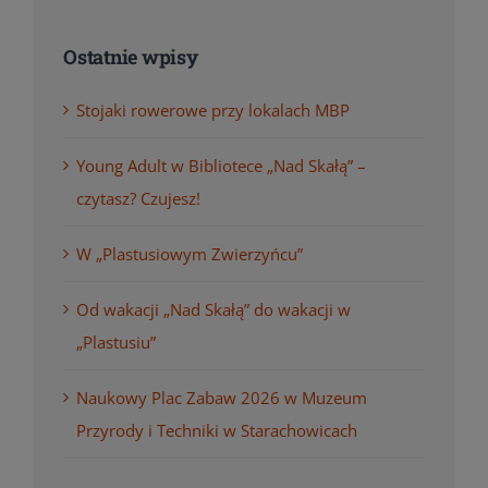
Ostatnie wpisy
Stojaki rowerowe przy lokalach MBP
Young Adult w Bibliotece „Nad Skałą” –
czytasz? Czujesz!
W „Plastusiowym Zwierzyńcu”
Od wakacji „Nad Skałą” do wakacji w
„Plastusiu”
Naukowy Plac Zabaw 2026 w Muzeum
Przyrody i Techniki w Starachowicach