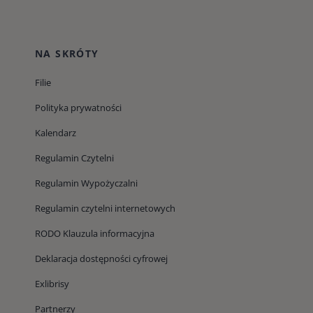
NA SKRÓTY
Filie
Polityka prywatności
Kalendarz
Regulamin Czytelni
Regulamin Wypożyczalni
Regulamin czytelni internetowych
RODO Klauzula informacyjna
Deklaracja dostępności cyfrowej
Exlibrisy
Partnerzy