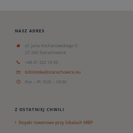
NASZ ADRES
ul. Jana Kochanowskiego 5
27-200 Starachowice
+48 41 322 18 05
biblioteka@starachowice.eu
Pon – Pt: 9:00 – 18:00
Z OSTATNIEJ CHWILI
Stojaki rowerowe przy lokalach MBP