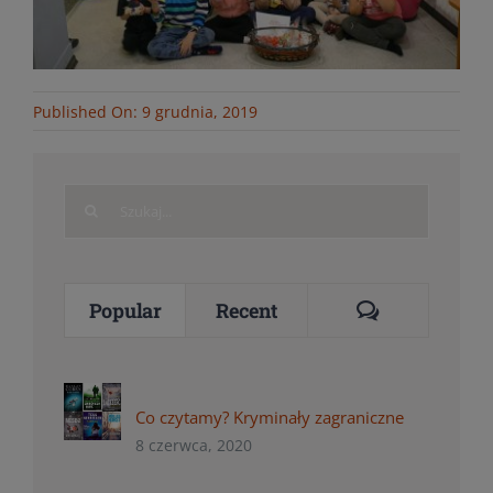
Published On: 9 grudnia, 2019
Search
for:
Comments
Popular
Recent
Co czytamy? Kryminały zagraniczne
8 czerwca, 2020