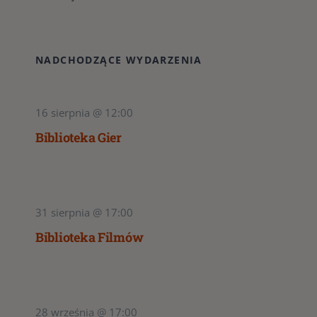
NADCHODZĄCE WYDARZENIA
16 sierpnia @ 12:00
Biblioteka Gier
31 sierpnia @ 17:00
Biblioteka Filmów
28 września @ 17:00