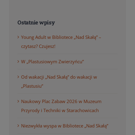
Ostatnie wpisy
Young Adult w Bibliotece „Nad Skałą” –
czytasz? Czujesz!
W „Plastusiowym Zwierzyńcu”
Od wakacji „Nad Skałą” do wakacji w
„Plastusiu”
Naukowy Plac Zabaw 2026 w Muzeum
Przyrody i Techniki w Starachowicach
Niezwykła wyspa w Bibliotece „Nad Skałą”