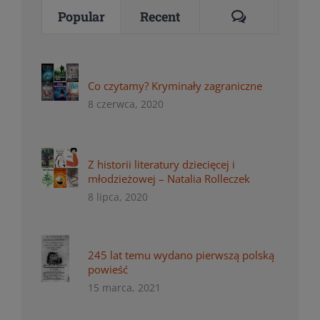
Comments
Popular
Recent
Co czytamy? Kryminały zagraniczne
8 czerwca, 2020
Z historii literatury dziecięcej i
młodzieżowej – Natalia Rolleczek
8 lipca, 2020
245 lat temu wydano pierwszą polską
powieść
15 marca, 2021