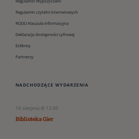
Regulamin Wypożyczalni
Regulamin czytelni internetowych
RODO Klauzula informacyjna
Deklaracja dostępności cyfrowej
Exlibrisy
Partnerzy
NADCHODZĄCE WYDARZENIA
16 sierpnia @ 12:00
Biblioteka Gier