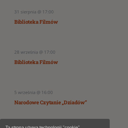
31 sierpnia @ 17:00
Biblioteka Filmów
28 września @ 17:00
Biblioteka Filmów
5 września @ 16:00
Narodowe Czytanie „Dziadów”
Ta strona używa technologii "cookie"