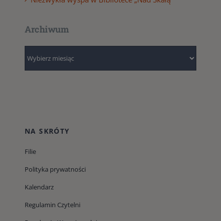
Archiwum
Archiwum
NA SKRÓTY
Filie
Polityka prywatności
Kalendarz
Regulamin Czytelni