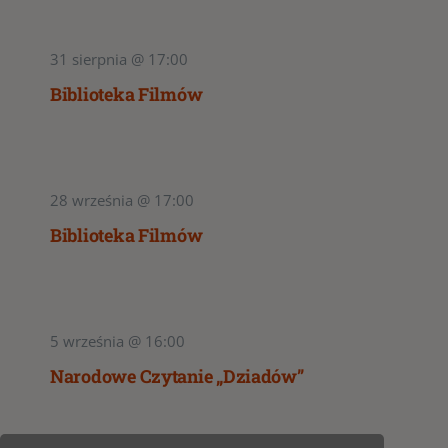
31 sierpnia @ 17:00
Biblioteka Filmów
28 września @ 17:00
Biblioteka Filmów
5 września @ 16:00
Narodowe Czytanie „Dziadów”