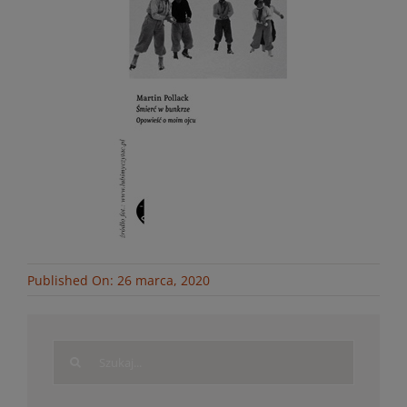
Published On: 26 marca, 2020
Search
for: