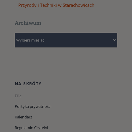
Przyrody i Techniki w Starachowicach
Archiwum
Archiwum
NA SKRÓTY
Filie
Polityka prywatności
Kalendarz
Regulamin Czytelni