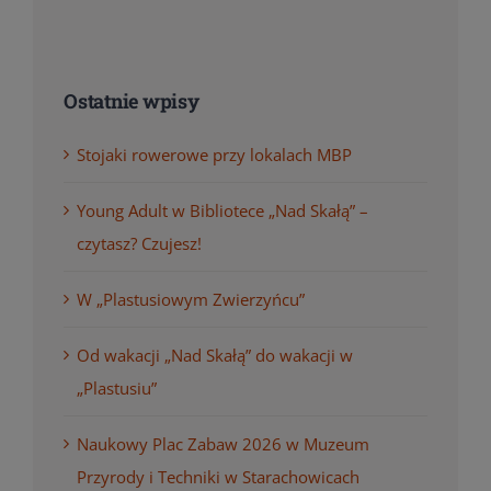
Ostatnie wpisy
Stojaki rowerowe przy lokalach MBP
Young Adult w Bibliotece „Nad Skałą” –
czytasz? Czujesz!
W „Plastusiowym Zwierzyńcu”
Od wakacji „Nad Skałą” do wakacji w
„Plastusiu”
Naukowy Plac Zabaw 2026 w Muzeum
Przyrody i Techniki w Starachowicach