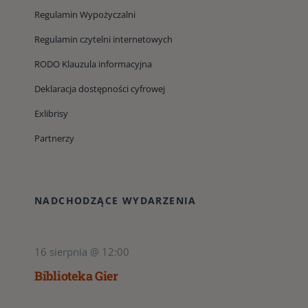
Regulamin Wypożyczalni
Regulamin czytelni internetowych
RODO Klauzula informacyjna
Deklaracja dostępności cyfrowej
Exlibrisy
Partnerzy
NADCHODZĄCE WYDARZENIA
16 sierpnia @ 12:00
Biblioteka Gier