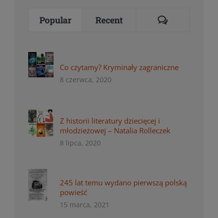
Comments
Popular
Recent
Co czytamy? Kryminały zagraniczne
8 czerwca, 2020
Z historii literatury dziecięcej i
młodzieżowej – Natalia Rolleczek
8 lipca, 2020
245 lat temu wydano pierwszą polską
powieść
15 marca, 2021