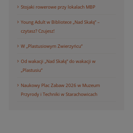
Stojaki rowerowe przy lokalach MBP
Young Adult w Bibliotece „Nad Skałą” –
czytasz? Czujesz!
W „Plastusiowym Zwierzyńcu”
Od wakacji „Nad Skałą” do wakacji w
„Plastusiu”
Naukowy Plac Zabaw 2026 w Muzeum
Przyrody i Techniki w Starachowicach