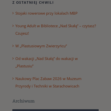
Z OSTATNIEJ CHWILI
Stojaki rowerowe przy lokalach MBP
Young Adult w Bibliotece „Nad Skałą” – czytasz?
Czujesz!
W „Plastusiowym Zwierzyńcu”
Od wakacji „Nad Skałą” do wakacji w
„Plastusiu”
Naukowy Plac Zabaw 2026 w Muzeum
Przyrody i Techniki w Starachowicach
Archiwum