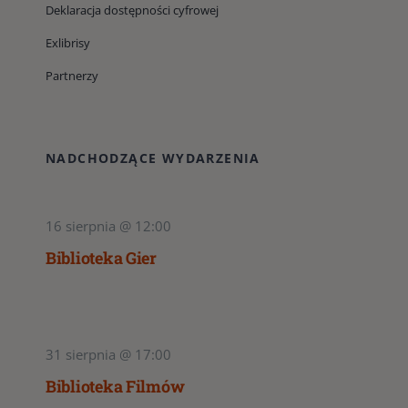
Deklaracja dostępności cyfrowej
Exlibrisy
Partnerzy
NADCHODZĄCE WYDARZENIA
16 sierpnia @ 12:00
Biblioteka Gier
31 sierpnia @ 17:00
Biblioteka Filmów