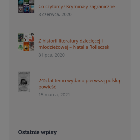
Co czytamy? Kryminały zagraniczne
8 czerwca, 2020
Z historii literatury dziecięcej i
młodzieżowej – Natalia Rolleczek
8 lipca, 2020
245 lat temu wydano pierwszą polską
powieść
15 marca, 2021
Ostatnie wpisy