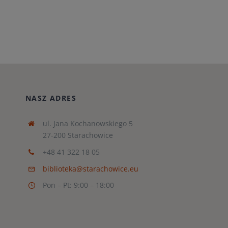
NASZ ADRES
ul. Jana Kochanowskiego 5
27-200 Starachowice
+48 41 322 18 05
biblioteka@starachowice.eu
Pon – Pt: 9:00 – 18:00