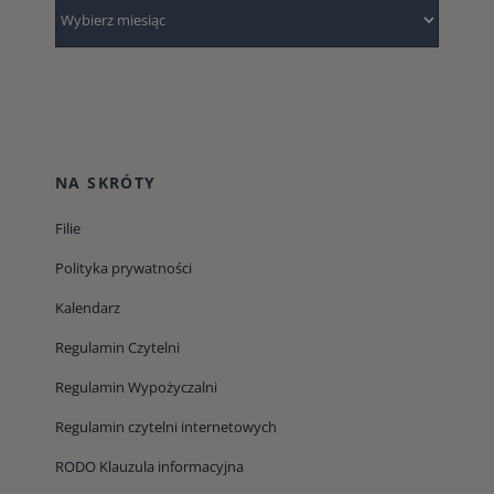
Archiwum
NA SKRÓTY
Filie
Polityka prywatności
Kalendarz
Regulamin Czytelni
Regulamin Wypożyczalni
Regulamin czytelni internetowych
RODO Klauzula informacyjna