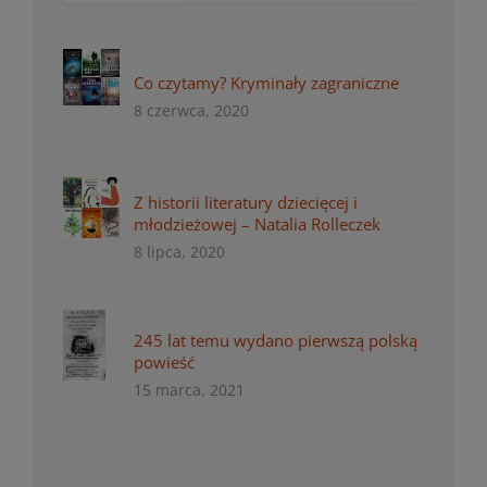
Co czytamy? Kryminały zagraniczne
8 czerwca, 2020
Z historii literatury dziecięcej i
młodzieżowej – Natalia Rolleczek
8 lipca, 2020
245 lat temu wydano pierwszą polską
powieść
15 marca, 2021