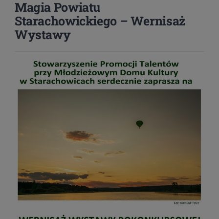
Magia Powiatu
Starachowickiego – Wernisaż
Wystawy