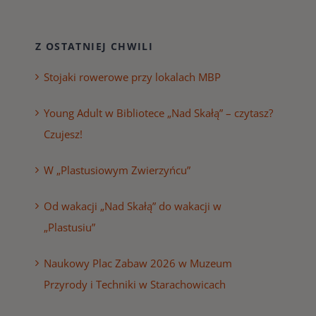
Z OSTATNIEJ CHWILI
Stojaki rowerowe przy lokalach MBP
Young Adult w Bibliotece „Nad Skałą” – czytasz?
Czujesz!
W „Plastusiowym Zwierzyńcu”
Od wakacji „Nad Skałą” do wakacji w
„Plastusiu”
Naukowy Plac Zabaw 2026 w Muzeum
Przyrody i Techniki w Starachowicach