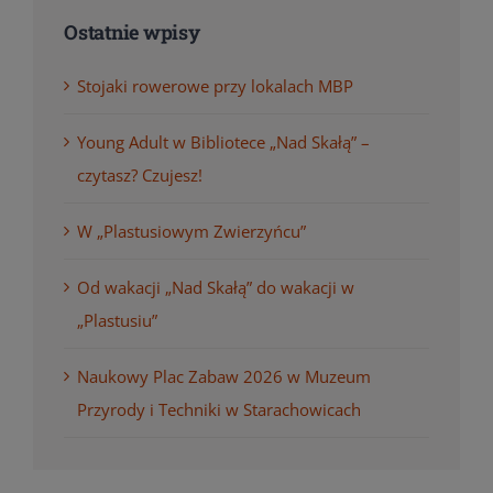
Ostatnie wpisy
Stojaki rowerowe przy lokalach MBP
Young Adult w Bibliotece „Nad Skałą” –
czytasz? Czujesz!
W „Plastusiowym Zwierzyńcu”
Od wakacji „Nad Skałą” do wakacji w
„Plastusiu”
Naukowy Plac Zabaw 2026 w Muzeum
Przyrody i Techniki w Starachowicach