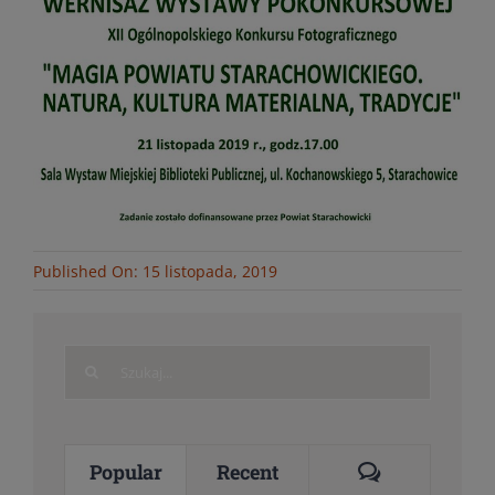
Published On: 15 listopada, 2019
Search
for:
Comments
Popular
Recent