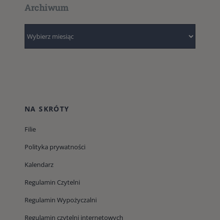
Archiwum
Archiwum
NA SKRÓTY
Filie
Polityka prywatności
Kalendarz
Regulamin Czytelni
Regulamin Wypożyczalni
Regulamin czytelni internetowych