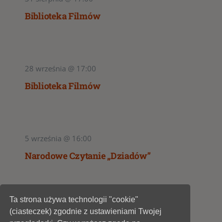
Biblioteka Filmów
28 września @ 17:00
Biblioteka Filmów
5 września @ 16:00
Narodowe Czytanie „Dziadów”
Ta strona używa technologii "cookie"
1
2
(ciasteczek) zgodnie z ustawieniami Twojej