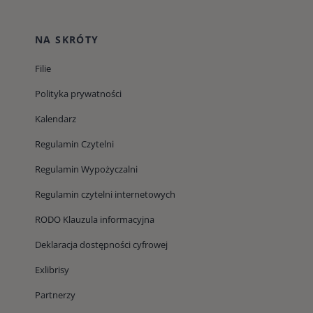
NA SKRÓTY
Filie
Polityka prywatności
Kalendarz
Regulamin Czytelni
Regulamin Wypożyczalni
Regulamin czytelni internetowych
RODO Klauzula informacyjna
Deklaracja dostępności cyfrowej
Exlibrisy
Partnerzy