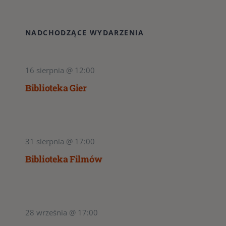
NADCHODZĄCE WYDARZENIA
16 sierpnia @ 12:00
Biblioteka Gier
31 sierpnia @ 17:00
Biblioteka Filmów
28 września @ 17:00