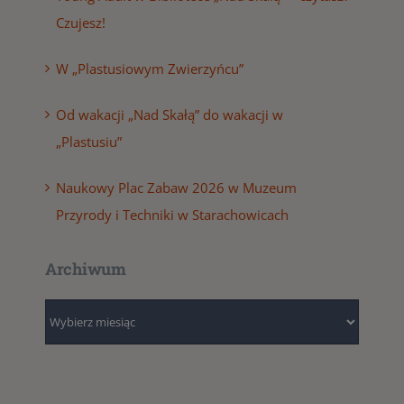
Czujesz!
W „Plastusiowym Zwierzyńcu”
Od wakacji „Nad Skałą” do wakacji w
„Plastusiu”
Naukowy Plac Zabaw 2026 w Muzeum
Przyrody i Techniki w Starachowicach
Archiwum
Archiwum