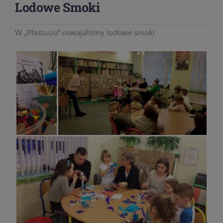
Lodowe Smoki
W „Plastusiu” oswajaliśmy lodowe smoki