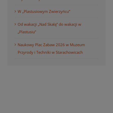
W „Plastusiowym Zwierzyńcu”
Od wakacji „Nad Skałą” do wakacji w
„Plastusiu”
Naukowy Plac Zabaw 2026 w Muzeum
Przyrody i Techniki w Starachowicach