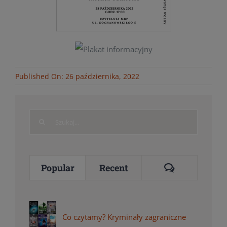
Published On: 26 października, 2022
Search
for:
Comments
Popular
Recent
Co czytamy? Kryminały zagraniczne