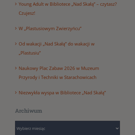
Young Adult w Bibliotece „Nad Skałą” – czytasz?
Czujesz!
W „Plastusiowym Zwierzyńcu”
Od wakacji „Nad Skałą” do wakacji w
„Plastusiu”
Naukowy Plac Zabaw 2026 w Muzeum
Przyrody i Techniki w Starachowicach
Niezwykła wyspa w Bibliotece „Nad Skałą”
Archiwum
Archiwum