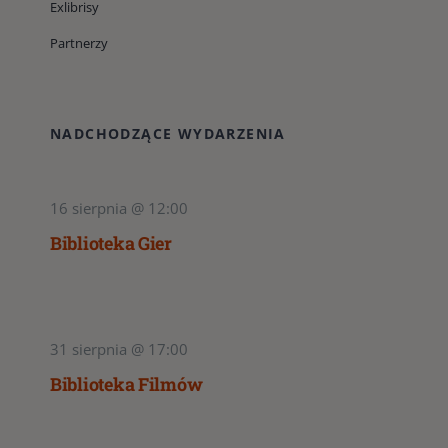
Exlibrisy
Partnerzy
NADCHODZĄCE WYDARZENIA
16 sierpnia @ 12:00
Biblioteka Gier
31 sierpnia @ 17:00
Biblioteka Filmów