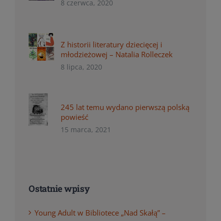
8 czerwca, 2020
Z historii literatury dziecięcej i
młodzieżowej – Natalia Rolleczek
8 lipca, 2020
245 lat temu wydano pierwszą polską
powieść
15 marca, 2021
Ostatnie wpisy
Young Adult w Bibliotece „Nad Skałą” –