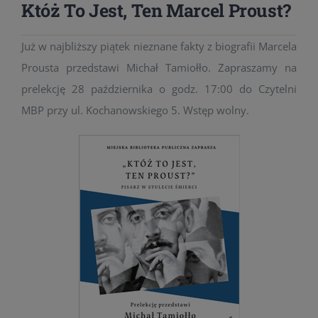
Któż To Jest, Ten Marcel Proust?
Już w najbliższy piątek nieznane fakty z biografii Marcela
Prousta przedstawi Michał Tamiołło. Zapraszamy na
prelekcję 28 października o godz. 17:00 do Czytelni
MBP przy ul. Kochanowskiego 5. Wstęp wolny.