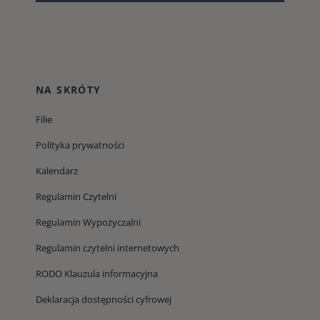
NA SKRÓTY
Filie
Polityka prywatności
Kalendarz
Regulamin Czytelni
Regulamin Wypożyczalni
Regulamin czytelni internetowych
RODO Klauzula informacyjna
Deklaracja dostępności cyfrowej