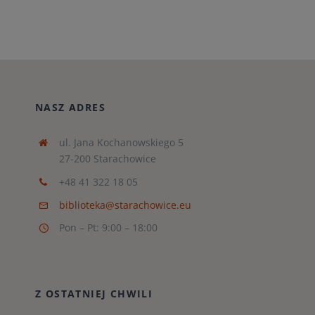
NASZ ADRES
ul. Jana Kochanowskiego 5
27-200 Starachowice
+48 41 322 18 05
biblioteka@starachowice.eu
Pon – Pt: 9:00 – 18:00
Z OSTATNIEJ CHWILI