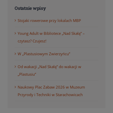
Ostatnie wpisy
Stojaki rowerowe przy lokalach MBP
Young Adult w Bibliotece „Nad Skałą” –
czytasz? Czujesz!
W „Plastusiowym Zwierzyńcu”
Od wakacji „Nad Skałą” do wakacji w
„Plastusiu”
Naukowy Plac Zabaw 2026 w Muzeum
Przyrody i Techniki w Starachowicach