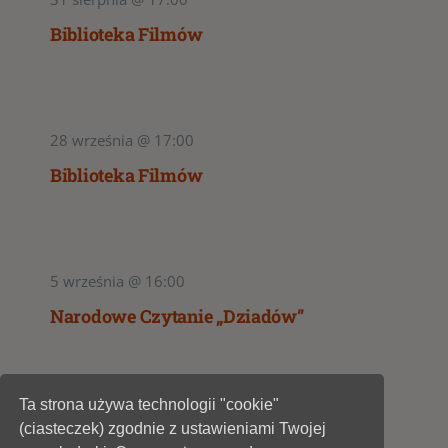
Biblioteka Filmów
28 września @ 17:00
Biblioteka Filmów
5 września @ 16:00
Narodowe Czytanie „Dziadów”
Ta strona używa technologii "cookie"
1
2
(ciasteczek) zgodnie z ustawieniami Twojej