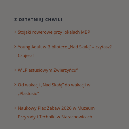
Z OSTATNIEJ CHWILI
Stojaki rowerowe przy lokalach MBP
Young Adult w Bibliotece „Nad Skałą” – czytasz?
Czujesz!
W „Plastusiowym Zwierzyńcu”
Od wakacji „Nad Skałą” do wakacji w
„Plastusiu”
Naukowy Plac Zabaw 2026 w Muzeum
Przyrody i Techniki w Starachowicach