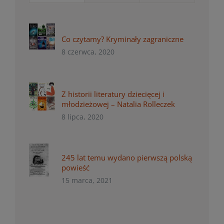
Co czytamy? Kryminały zagraniczne
8 czerwca, 2020
Z historii literatury dziecięcej i
młodzieżowej – Natalia Rolleczek
8 lipca, 2020
245 lat temu wydano pierwszą polską
powieść
15 marca, 2021