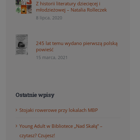
Z historii literatury dziecięcej i
młodzieżowej – Natalia Rolleczek
8 lipca, 2020
245 lat temu wydano pierwszą polską
powieść
15 marca, 2021
Ostatnie wpisy
Stojaki rowerowe przy lokalach MBP
Young Adult w Bibliotece „Nad Skałą” –
czytasz? Czujesz!