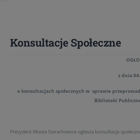
Konsultacje Społeczne
OGŁO
z dnia 04
o konsultacjach społecznych w sprawie przeprowad
Biblioteki Publicz
Prezydent Miasta Starachowice ogłasza konsultacje społeczn