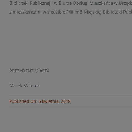
Biblioteki Publicznej i w Biurze Obsługi Mieszkańca w Urzęd
z mieszkańcami w siedzibie Filii nr 5 Miejskiej Biblioteki Pu
PREZYDENT MIASTA
Marek Materek
Published On: 6 kwietnia, 2018