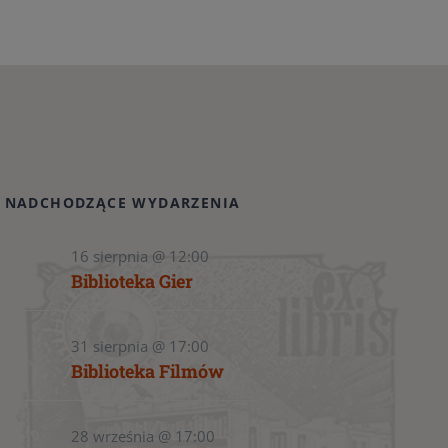
NADCHODZĄCE WYDARZENIA
16 sierpnia @ 12:00
Biblioteka Gier
31 sierpnia @ 17:00
Biblioteka Filmów
28 września @ 17:00