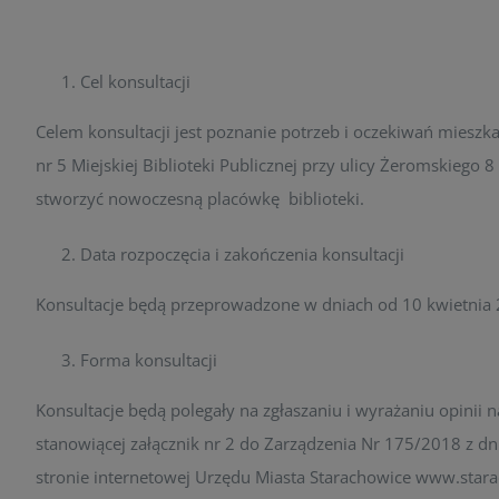
Cel konsultacji
Celem konsultacji jest poznanie potrzeb i oczekiwań miesz
nr 5 Miejskiej Biblioteki Publicznej przy ulicy Żeromskiego
stworzyć nowoczesną placówkę biblioteki.
Data rozpoczęcia i zakończenia konsultacji
Konsultacje będą przeprowadzone w dniach od 10 kwietnia 
Forma konsultacji
Konsultacje będą polegały na zgłaszaniu i wyrażaniu opinii 
stanowiącej załącznik nr 2 do Zarządzenia Nr 175/2018 z dn
stronie internetowej Urzędu Miasta Starachowice www.starac