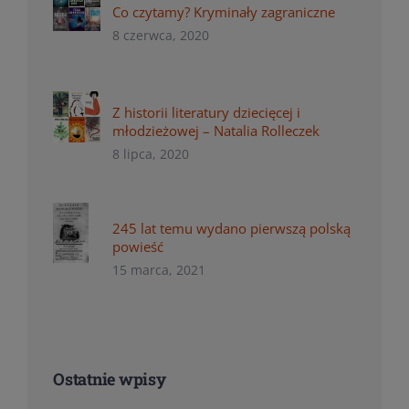
Co czytamy? Kryminały zagraniczne
8 czerwca, 2020
Z historii literatury dziecięcej i
młodzieżowej – Natalia Rolleczek
8 lipca, 2020
245 lat temu wydano pierwszą polską
powieść
15 marca, 2021
Ostatnie wpisy