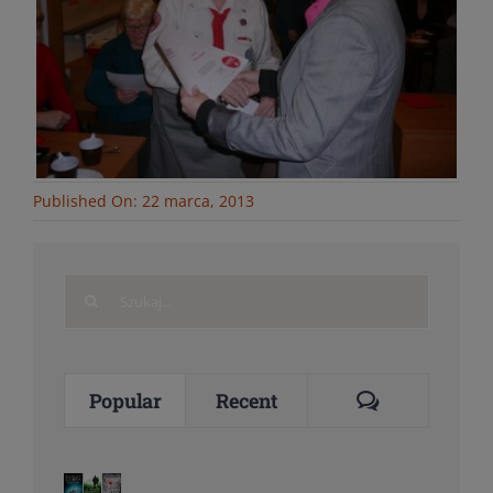
Published On: 22 marca, 2013
Search
for:
Comments
Popular
Recent