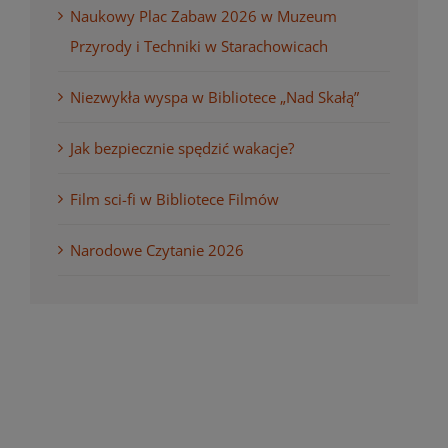
Naukowy Plac Zabaw 2026 w Muzeum
Przyrody i Techniki w Starachowicach
Niezwykła wyspa w Bibliotece „Nad Skałą”
Jak bezpiecznie spędzić wakacje?
Film sci-fi w Bibliotece Filmów
Narodowe Czytanie 2026