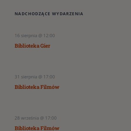
NADCHODZĄCE WYDARZENIA
16 sierpnia @ 12:00
Biblioteka Gier
31 sierpnia @ 17:00
Biblioteka Filmów
28 września @ 17:00
Biblioteka Filmów