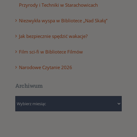
Przyrody i Techniki w Starachowicach
Niezwykła wyspa w Bibliotece „Nad Skałą”
Jak bezpiecznie spędzić wakacje?
Film sci-fi w Bibliotece Filmów
Narodowe Czytanie 2026
Archiwum
Archiwum