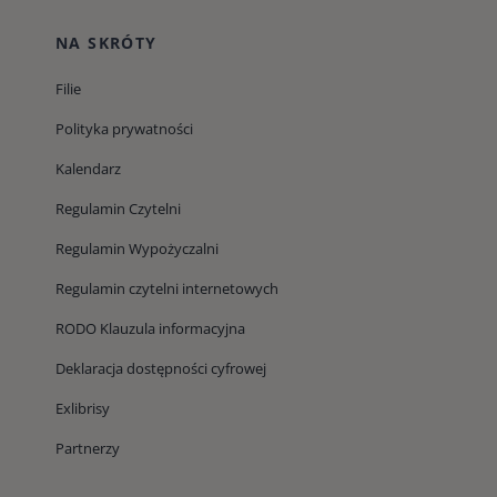
NA SKRÓTY
Filie
Polityka prywatności
Kalendarz
Regulamin Czytelni
Regulamin Wypożyczalni
Regulamin czytelni internetowych
RODO Klauzula informacyjna
Deklaracja dostępności cyfrowej
Exlibrisy
Partnerzy