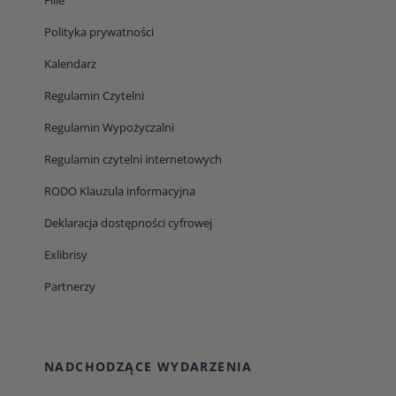
Filie
Polityka prywatności
Kalendarz
Regulamin Czytelni
Regulamin Wypożyczalni
Regulamin czytelni internetowych
RODO Klauzula informacyjna
Deklaracja dostępności cyfrowej
Exlibrisy
Partnerzy
NADCHODZĄCE WYDARZENIA