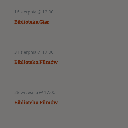
16 sierpnia @ 12:00
Biblioteka Gier
31 sierpnia @ 17:00
Biblioteka Filmów
28 września @ 17:00
Biblioteka Filmów