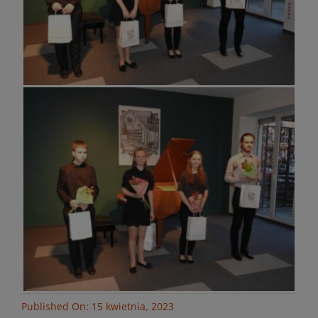
Published On: 15 kwietnia, 2023