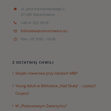
ul. Jana Kochanowskiego 5
27-200 Starachowice
+48 41 322 18 05
biblioteka@starachowice.eu
Pon – Pt: 9:00 – 18:00
Z OSTATNIEJ CHWILI
Stojaki rowerowe przy lokalach MBP
Young Adult w Bibliotece „Nad Skałą” – czytasz?
Czujesz!
W „Plastusiowym Zwierzyńcu”