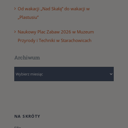
Od wakacji „Nad Skałą” do wakacji w
„Plastusiu”
Naukowy Plac Zabaw 2026 w Muzeum
Przyrody i Techniki w Starachowicach
Archiwum
Archiwum
NA SKRÓTY