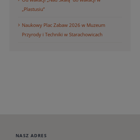
„Plastusiu”
Naukowy Plac Zabaw 2026 w Muzeum
Przyrody i Techniki w Starachowicach
NASZ ADRES