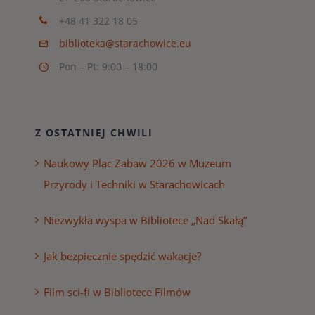
+48 41 322 18 05
biblioteka@starachowice.eu
Pon – Pt: 9:00 – 18:00
Z OSTATNIEJ CHWILI
Naukowy Plac Zabaw 2026 w Muzeum
Przyrody i Techniki w Starachowicach
Niezwykła wyspa w Bibliotece „Nad Skałą”
Jak bezpiecznie spędzić wakacje?
Film sci-fi w Bibliotece Filmów