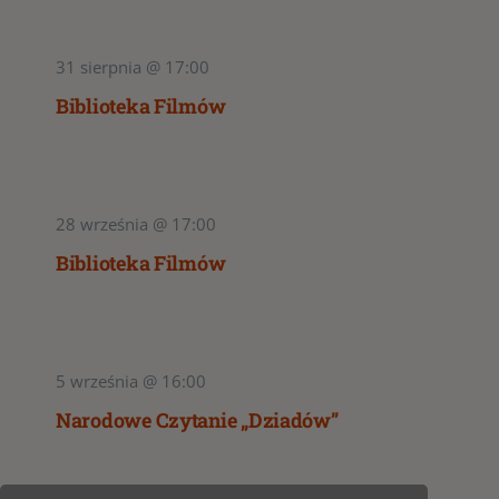
31 sierpnia @ 17:00
Biblioteka Filmów
28 września @ 17:00
Biblioteka Filmów
5 września @ 16:00
Narodowe Czytanie „Dziadów”