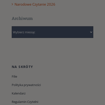
Narodowe Czytanie 2026
Archiwum
Archiwum
NA SKRÓTY
Filie
Polityka prywatności
Kalendarz
Regulamin Czytelni