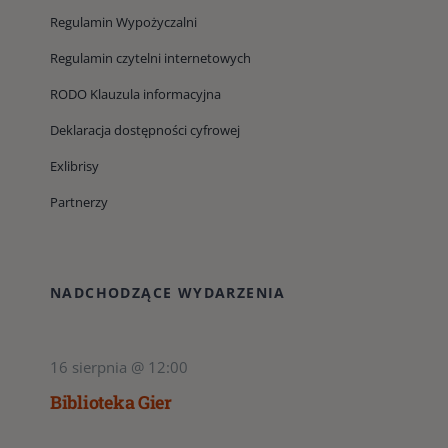
Regulamin Wypożyczalni
Regulamin czytelni internetowych
RODO Klauzula informacyjna
Deklaracja dostępności cyfrowej
Exlibrisy
Partnerzy
NADCHODZĄCE WYDARZENIA
16 sierpnia @ 12:00
Biblioteka Gier