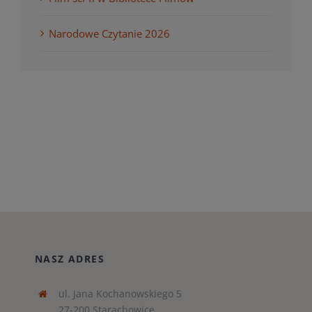
Narodowe Czytanie 2026
NASZ ADRES
ul. Jana Kochanowskiego 5
27-200 Starachowice