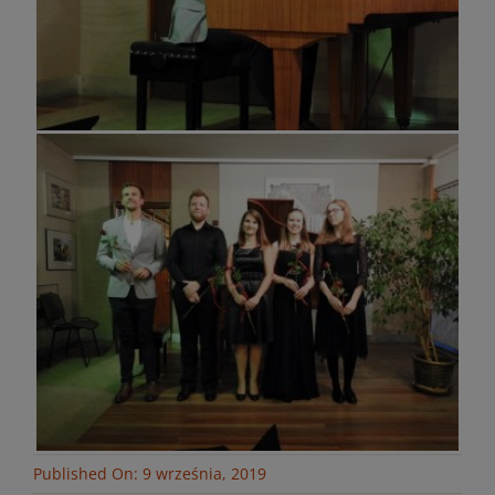
Published On: 9 września, 2019