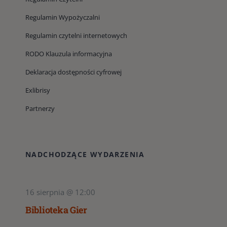
Regulamin Wypożyczalni
Regulamin czytelni internetowych
RODO Klauzula informacyjna
Deklaracja dostępności cyfrowej
Exlibrisy
Partnerzy
NADCHODZĄCE WYDARZENIA
16 sierpnia @ 12:00
Biblioteka Gier