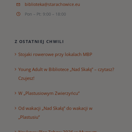
biblioteka@starachowice.eu
Pon – Pt: 9:00 – 18:00
Z OSTATNIEJ CHWILI
Stojaki rowerowe przy lokalach MBP
Young Adult w Bibliotece „Nad Skałą” – czytasz?
Czujesz!
W „Plastusiowym Zwierzyńcu”
Od wakacji „Nad Skałą” do wakacji w
„Plastusiu”