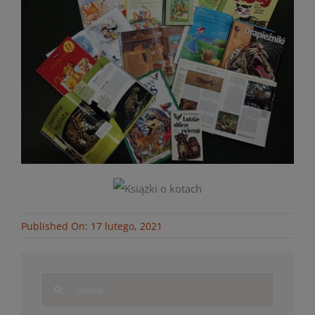
Published On: 17 lutego, 2021
Search
for: