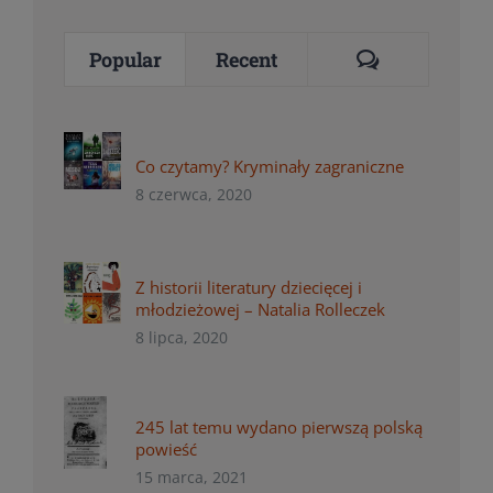
Comments
Popular
Recent
Co czytamy? Kryminały zagraniczne
8 czerwca, 2020
Z historii literatury dziecięcej i
młodzieżowej – Natalia Rolleczek
8 lipca, 2020
245 lat temu wydano pierwszą polską
powieść
15 marca, 2021