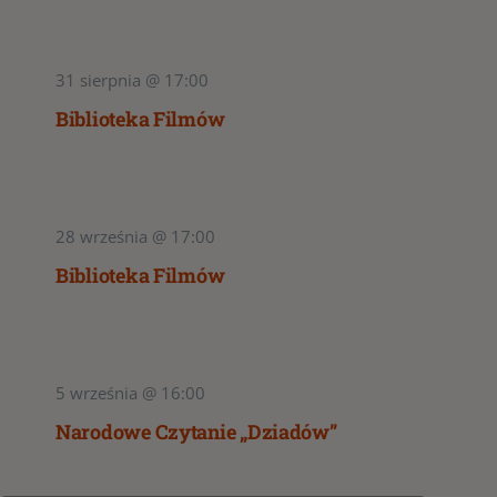
31 sierpnia @ 17:00
Biblioteka Filmów
28 września @ 17:00
Biblioteka Filmów
5 września @ 16:00
Narodowe Czytanie „Dziadów”