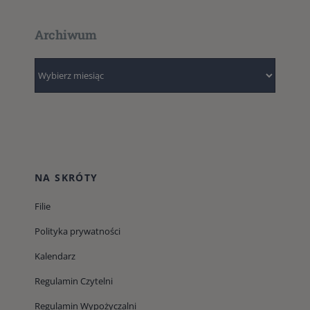
Archiwum
Archiwum
NA SKRÓTY
Filie
Polityka prywatności
Kalendarz
Regulamin Czytelni
Regulamin Wypożyczalni