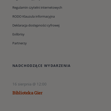
Regulamin czytelni internetowych
RODO Klauzula informacyjna
Deklaracja dostępności cyfrowej
Exlibrisy
Partnerzy
NADCHODZĄCE WYDARZENIA
16 sierpnia @ 12:00
Biblioteka Gier