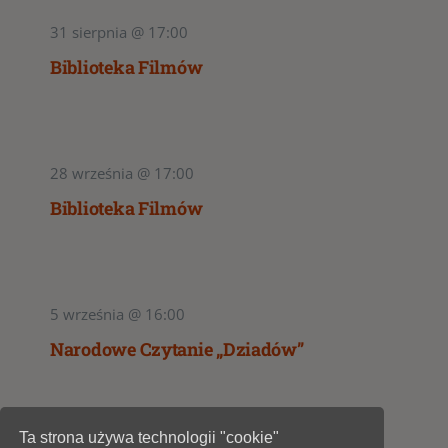
31 sierpnia @ 17:00
Biblioteka Filmów
28 września @ 17:00
Biblioteka Filmów
5 września @ 16:00
Narodowe Czytanie „Dziadów”
Ta strona używa technologii "cookie"