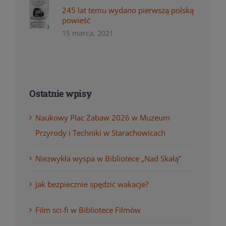
245 lat temu wydano pierwszą polską
powieść
15 marca, 2021
Ostatnie wpisy
Naukowy Plac Zabaw 2026 w Muzeum
Przyrody i Techniki w Starachowicach
Niezwykła wyspa w Bibliotece „Nad Skałą”
Jak bezpiecznie spędzić wakacje?
Film sci-fi w Bibliotece Filmów