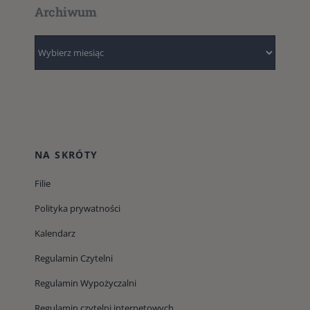
Archiwum
Archiwum
NA SKRÓTY
Filie
Polityka prywatności
Kalendarz
Regulamin Czytelni
Regulamin Wypożyczalni
Regulamin czytelni internetowych