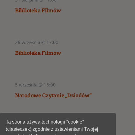
Biblioteka Filmów
28 września @ 17:00
Biblioteka Filmów
5 września @ 16:00
Narodowe Czytanie „Dziadów”
Ta strona używa technologii "cookie"
1
2
(ciasteczek) zgodnie z ustawieniami Twojej