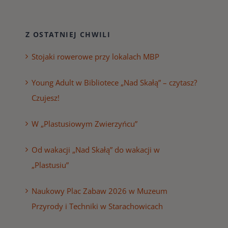
Z OSTATNIEJ CHWILI
Stojaki rowerowe przy lokalach MBP
Young Adult w Bibliotece „Nad Skałą” – czytasz?
Czujesz!
W „Plastusiowym Zwierzyńcu”
Od wakacji „Nad Skałą” do wakacji w
„Plastusiu”
Naukowy Plac Zabaw 2026 w Muzeum
Przyrody i Techniki w Starachowicach