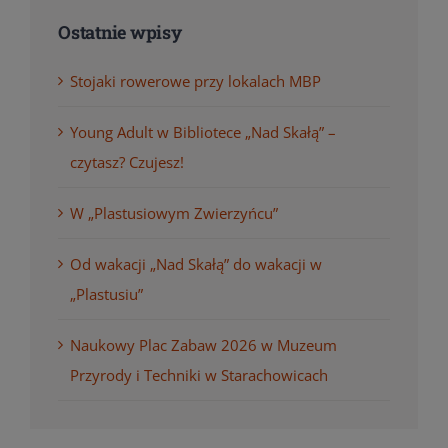
Ostatnie wpisy
Stojaki rowerowe przy lokalach MBP
Young Adult w Bibliotece „Nad Skałą” –
czytasz? Czujesz!
W „Plastusiowym Zwierzyńcu”
Od wakacji „Nad Skałą” do wakacji w
„Plastusiu”
Naukowy Plac Zabaw 2026 w Muzeum
Przyrody i Techniki w Starachowicach