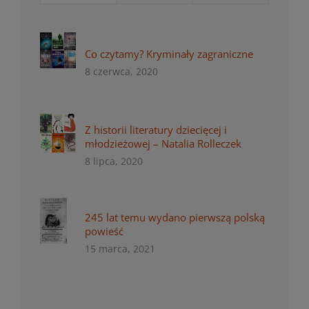
Co czytamy? Kryminały zagraniczne
8 czerwca, 2020
Z historii literatury dziecięcej i
młodzieżowej – Natalia Rolleczek
8 lipca, 2020
245 lat temu wydano pierwszą polską
powieść
15 marca, 2021