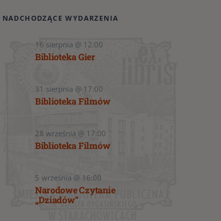
NADCHODZĄCE WYDARZENIA
16 sierpnia @ 12:00
Biblioteka Gier
31 sierpnia @ 17:00
Biblioteka Filmów
28 września @ 17:00
Biblioteka Filmów
5 września @ 16:00
Narodowe Czytanie
„Dziadów”