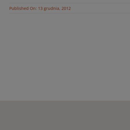
Published On: 13 grudnia, 2012