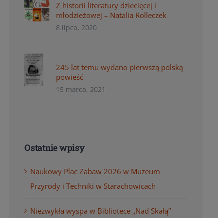
Z historii literatury dziecięcej i
młodzieżowej – Natalia Rolleczek
8 lipca, 2020
245 lat temu wydano pierwszą polską
powieść
15 marca, 2021
Ostatnie wpisy
Naukowy Plac Zabaw 2026 w Muzeum
Przyrody i Techniki w Starachowicach
Niezwykła wyspa w Bibliotece „Nad Skałą”