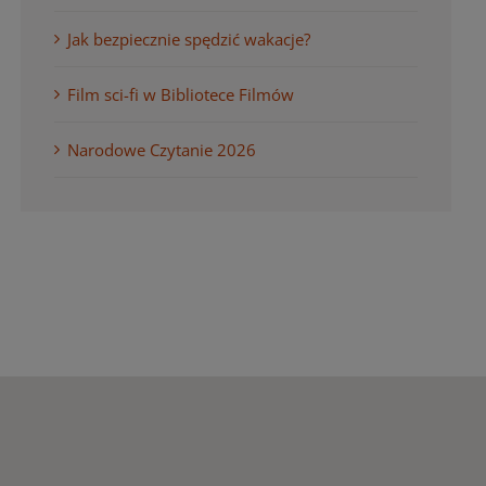
Jak bezpiecznie spędzić wakacje?
Film sci-fi w Bibliotece Filmów
Narodowe Czytanie 2026