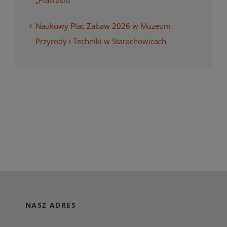
Naukowy Plac Zabaw 2026 w Muzeum
Przyrody i Techniki w Starachowicach
NASZ ADRES