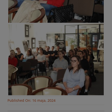
Published On: 16 maja, 2024