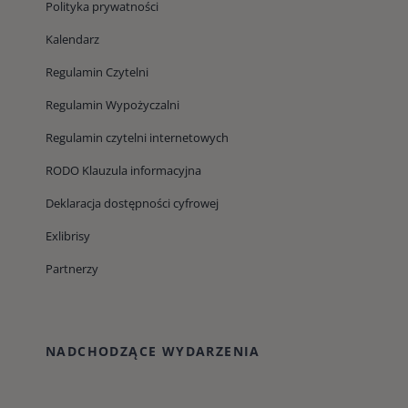
Polityka prywatności
Kalendarz
Regulamin Czytelni
Regulamin Wypożyczalni
Regulamin czytelni internetowych
RODO Klauzula informacyjna
Deklaracja dostępności cyfrowej
Exlibrisy
Partnerzy
NADCHODZĄCE WYDARZENIA