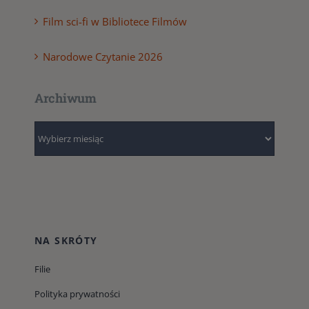
Film sci-fi w Bibliotece Filmów
Narodowe Czytanie 2026
Archiwum
Archiwum
NA SKRÓTY
Filie
Polityka prywatności