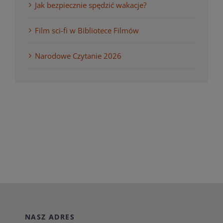
Jak bezpiecznie spędzić wakacje?
Film sci-fi w Bibliotece Filmów
Narodowe Czytanie 2026
NASZ ADRES