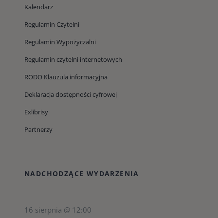
Kalendarz
Regulamin Czytelni
Regulamin Wypożyczalni
Regulamin czytelni internetowych
RODO Klauzula informacyjna
Deklaracja dostępności cyfrowej
Exlibrisy
Partnerzy
NADCHODZĄCE WYDARZENIA
16 sierpnia @ 12:00