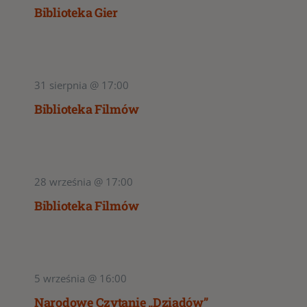
Biblioteka Gier
31 sierpnia @ 17:00
Biblioteka Filmów
28 września @ 17:00
Biblioteka Filmów
5 września @ 16:00
Narodowe Czytanie „Dziadów”