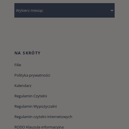
Archiwum
NA SKRÓTY
Filie
Polityka prywatności
Kalendarz
Regulamin Czytelni
Regulamin Wypożyczalni
Regulamin czytelni internetowych
RODO Klauzula informacyjna