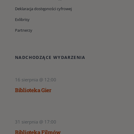
Deklaracja dostępności cyfrowej
Exlibrisy
Partnerzy
NADCHODZĄCE WYDARZENIA
16 sierpnia @ 12:00
Biblioteka Gier
31 sierpnia @ 17:00
Biblioteka Filmów