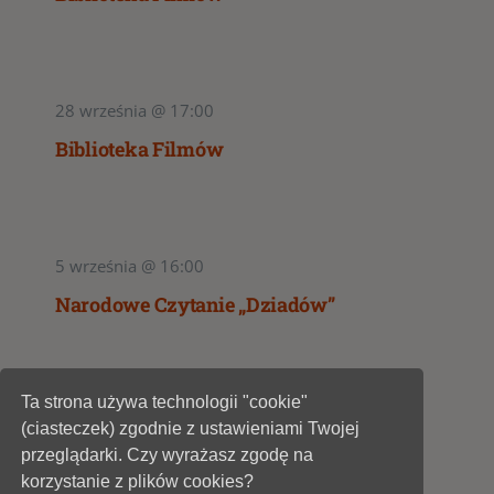
28 września @ 17:00
Biblioteka Filmów
5 września @ 16:00
Narodowe Czytanie „Dziadów”
Ta strona używa technologii "cookie"
1
2
(ciasteczek) zgodnie z ustawieniami Twojej
przeglądarki. Czy wyrażasz zgodę na
korzystanie z plików cookies?