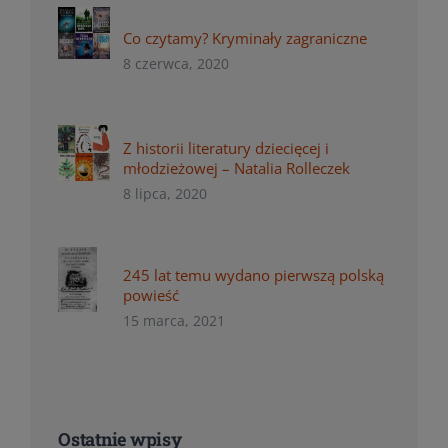
Co czytamy? Kryminały zagraniczne
8 czerwca, 2020
Z historii literatury dziecięcej i
młodzieżowej – Natalia Rolleczek
8 lipca, 2020
245 lat temu wydano pierwszą polską
powieść
15 marca, 2021
Ostatnie wpisy