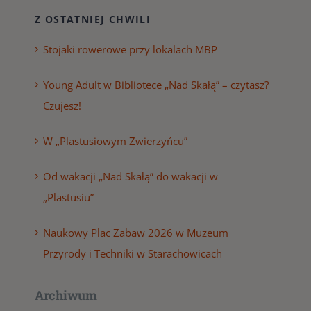
Z OSTATNIEJ CHWILI
Stojaki rowerowe przy lokalach MBP
Young Adult w Bibliotece „Nad Skałą” – czytasz?
Czujesz!
W „Plastusiowym Zwierzyńcu”
Od wakacji „Nad Skałą” do wakacji w
„Plastusiu”
Naukowy Plac Zabaw 2026 w Muzeum
Przyrody i Techniki w Starachowicach
Archiwum