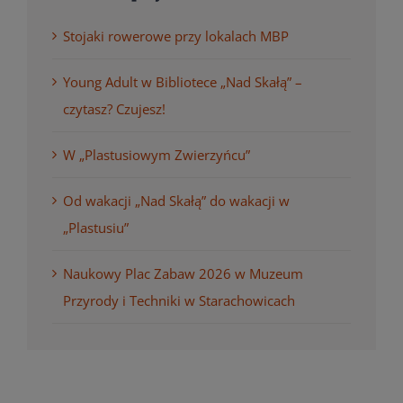
Stojaki rowerowe przy lokalach MBP
Young Adult w Bibliotece „Nad Skałą” –
czytasz? Czujesz!
W „Plastusiowym Zwierzyńcu”
Od wakacji „Nad Skałą” do wakacji w
„Plastusiu”
Naukowy Plac Zabaw 2026 w Muzeum
Przyrody i Techniki w Starachowicach