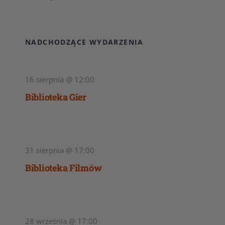
NADCHODZĄCE WYDARZENIA
16 sierpnia @ 12:00
Biblioteka Gier
31 sierpnia @ 17:00
Biblioteka Filmów
28 września @ 17:00