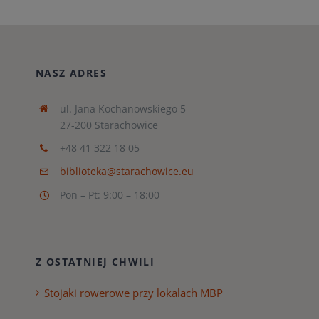
NASZ ADRES
ul. Jana Kochanowskiego 5
27-200 Starachowice
+48 41 322 18 05
biblioteka@starachowice.eu
Pon – Pt: 9:00 – 18:00
Z OSTATNIEJ CHWILI
Stojaki rowerowe przy lokalach MBP