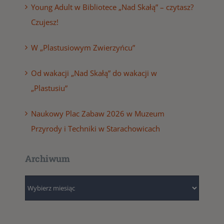
Young Adult w Bibliotece „Nad Skałą” – czytasz?
Czujesz!
W „Plastusiowym Zwierzyńcu”
Od wakacji „Nad Skałą” do wakacji w
„Plastusiu”
Naukowy Plac Zabaw 2026 w Muzeum
Przyrody i Techniki w Starachowicach
Archiwum
Archiwum