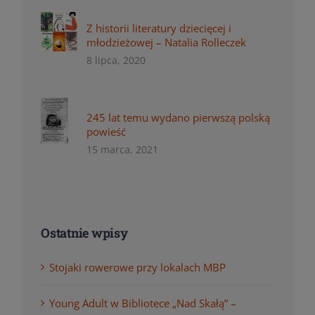
Z historii literatury dziecięcej i
młodzieżowej – Natalia Rolleczek
8 lipca, 2020
245 lat temu wydano pierwszą polską
powieść
15 marca, 2021
Ostatnie wpisy
Stojaki rowerowe przy lokalach MBP
Young Adult w Bibliotece „Nad Skałą” –