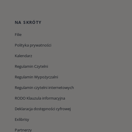
NA SKRÓTY
Filie
Polityka prywatności
Kalendarz
Regulamin Czytelni
Regulamin Wypożyczalni
Regulamin czytelni internetowych
RODO Klauzula informacyjna
Deklaracja dostępności cyfrowej
Exlibrisy
Partnerzy