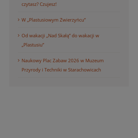
czytasz? Czujesz!
W „Plastusiowym Zwierzyńcu”
Od wakacji „Nad Skałą” do wakacji w
„Plastusiu”
Naukowy Plac Zabaw 2026 w Muzeum
Przyrody i Techniki w Starachowicach