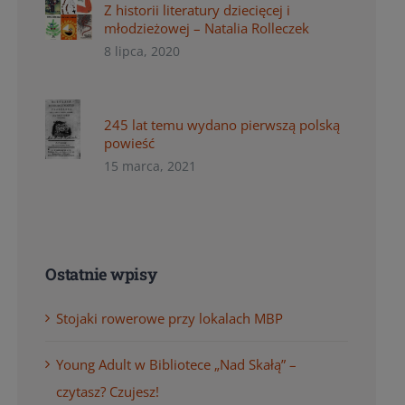
Z historii literatury dziecięcej i
młodzieżowej – Natalia Rolleczek
8 lipca, 2020
245 lat temu wydano pierwszą polską
powieść
15 marca, 2021
Ostatnie wpisy
Stojaki rowerowe przy lokalach MBP
Young Adult w Bibliotece „Nad Skałą” –
czytasz? Czujesz!