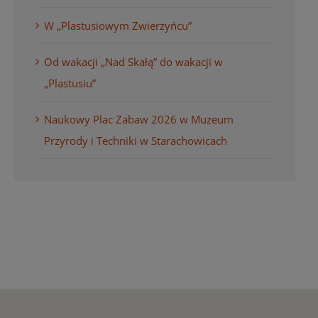
W „Plastusiowym Zwierzyńcu”
Od wakacji „Nad Skałą” do wakacji w
„Plastusiu”
Naukowy Plac Zabaw 2026 w Muzeum
Przyrody i Techniki w Starachowicach