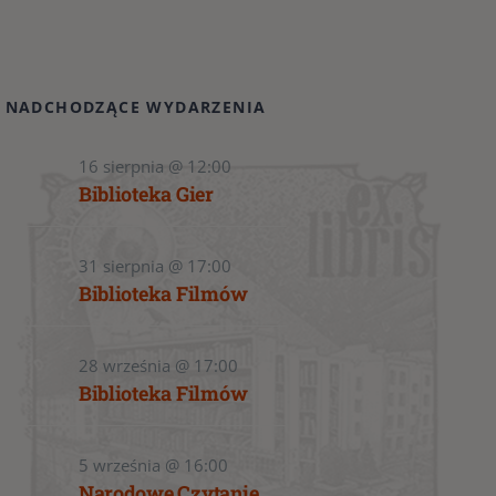
NADCHODZĄCE WYDARZENIA
16 sierpnia @ 12:00
Biblioteka Gier
31 sierpnia @ 17:00
Biblioteka Filmów
28 września @ 17:00
Biblioteka Filmów
5 września @ 16:00
Narodowe Czytanie