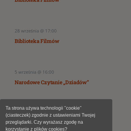
28 września @ 17:00
Biblioteka Filmów
5 września @ 16:00
Narodowe Czytanie „Dziadów”
Ta strona używa technologii "cookie"
1
2
(ciasteczek) zgodnie z ustawieniami Twojej
przeglądarki. Czy wyrażasz zgodę na
korzystanie z plików cookies?