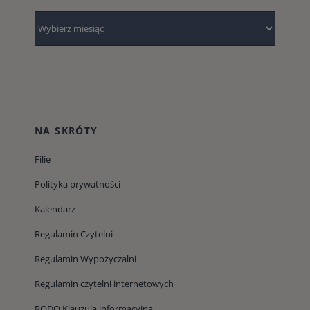
Archiwum
NA SKRÓTY
Filie
Polityka prywatności
Kalendarz
Regulamin Czytelni
Regulamin Wypożyczalni
Regulamin czytelni internetowych
RODO Klauzula informacyjna