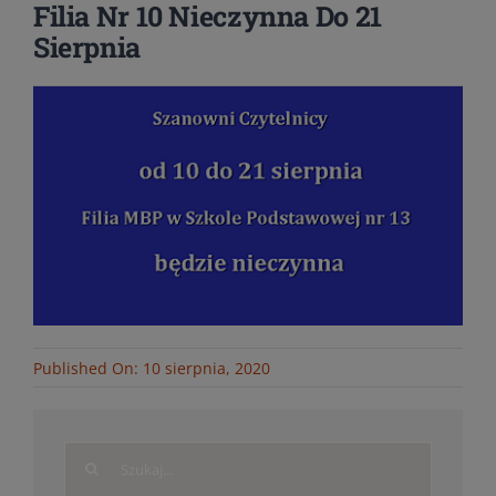
Filia Nr 10 Nieczynna Do 21
Sierpnia
Published On: 10 sierpnia, 2020
Search
for: