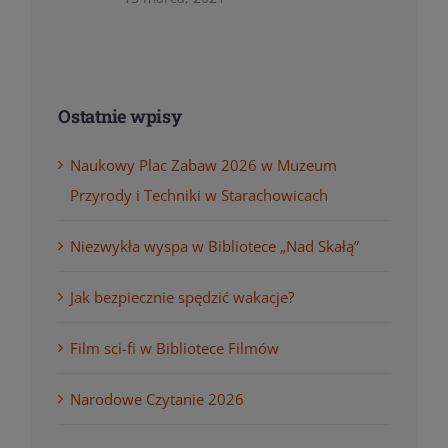
Ostatnie wpisy
Naukowy Plac Zabaw 2026 w Muzeum
Przyrody i Techniki w Starachowicach
Niezwykła wyspa w Bibliotece „Nad Skałą”
Jak bezpiecznie spędzić wakacje?
Film sci-fi w Bibliotece Filmów
Narodowe Czytanie 2026