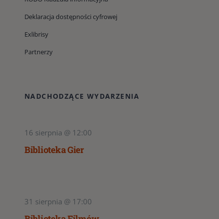
Deklaracja dostępności cyfrowej
Exlibrisy
Partnerzy
NADCHODZĄCE WYDARZENIA
16 sierpnia @ 12:00
Biblioteka Gier
31 sierpnia @ 17:00
Biblioteka Filmów