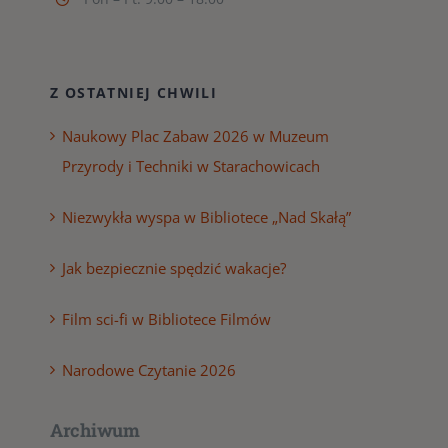
Z OSTATNIEJ CHWILI
Naukowy Plac Zabaw 2026 w Muzeum
Przyrody i Techniki w Starachowicach
Niezwykła wyspa w Bibliotece „Nad Skałą”
Jak bezpiecznie spędzić wakacje?
Film sci-fi w Bibliotece Filmów
Narodowe Czytanie 2026
Archiwum