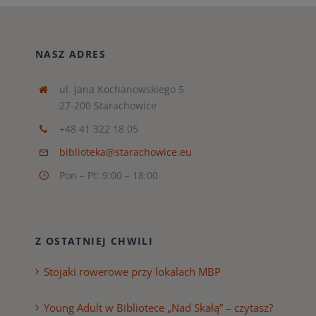
NASZ ADRES
ul. Jana Kochanowskiego 5
27-200 Starachowice
+48 41 322 18 05
biblioteka@starachowice.eu
Pon – Pt: 9:00 – 18:00
Z OSTATNIEJ CHWILI
Stojaki rowerowe przy lokalach MBP
Young Adult w Bibliotece „Nad Skałą” – czytasz?