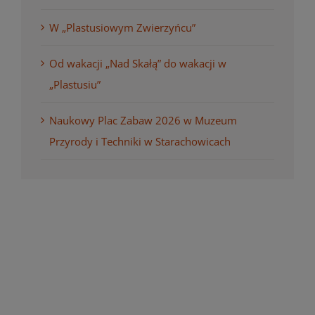
W „Plastusiowym Zwierzyńcu”
Od wakacji „Nad Skałą” do wakacji w
„Plastusiu”
Naukowy Plac Zabaw 2026 w Muzeum
Przyrody i Techniki w Starachowicach