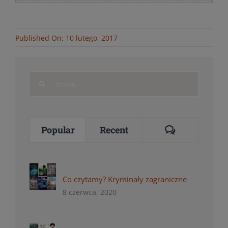
Published On: 10 lutego, 2017
Search
for:
Comments
Popular
Recent
Co czytamy? Kryminały zagraniczne
8 czerwca, 2020