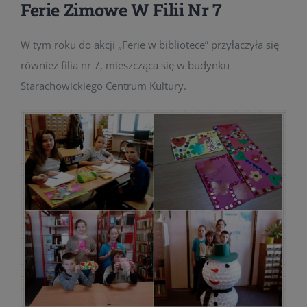
Ferie Zimowe W Filii Nr 7
W tym roku do akcji „Ferie w bibliotece” przyłączyła się
również filia nr 7, mieszcząca się w budynku
Starachowickiego Centrum Kultury.