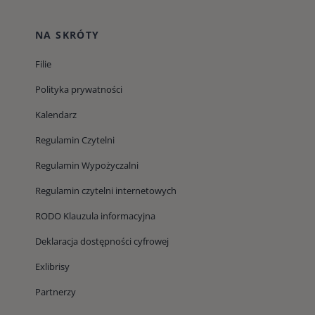
NA SKRÓTY
Filie
Polityka prywatności
Kalendarz
Regulamin Czytelni
Regulamin Wypożyczalni
Regulamin czytelni internetowych
RODO Klauzula informacyjna
Deklaracja dostępności cyfrowej
Exlibrisy
Partnerzy