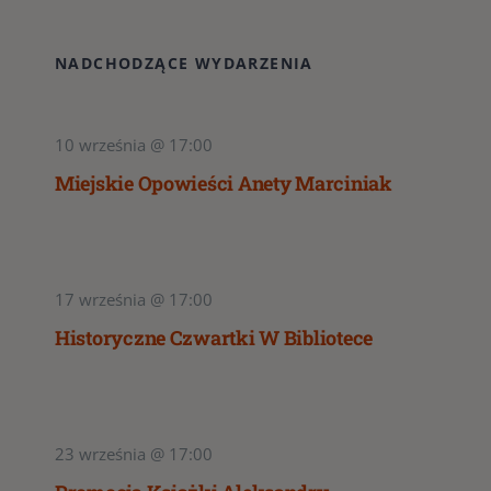
NADCHODZĄCE WYDARZENIA
10 września @ 17:00
Miejskie Opowieści Anety Marciniak
17 września @ 17:00
Historyczne Czwartki W Bibliotece
23 września @ 17:00