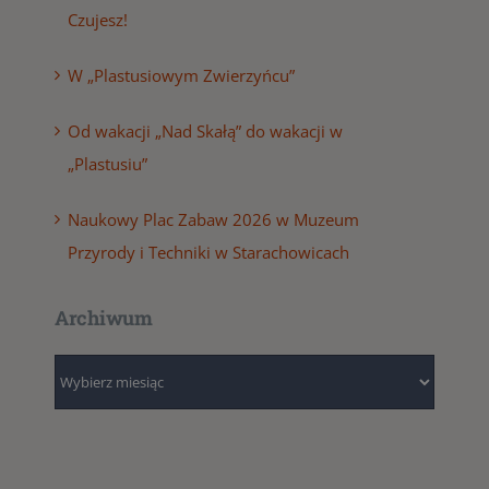
Czujesz!
W „Plastusiowym Zwierzyńcu”
Od wakacji „Nad Skałą” do wakacji w
„Plastusiu”
Naukowy Plac Zabaw 2026 w Muzeum
Przyrody i Techniki w Starachowicach
Archiwum
Archiwum