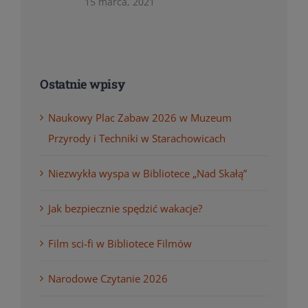
15 marca, 2021
Ostatnie wpisy
Naukowy Plac Zabaw 2026 w Muzeum
Przyrody i Techniki w Starachowicach
Niezwykła wyspa w Bibliotece „Nad Skałą”
Jak bezpiecznie spędzić wakacje?
Film sci-fi w Bibliotece Filmów
Narodowe Czytanie 2026