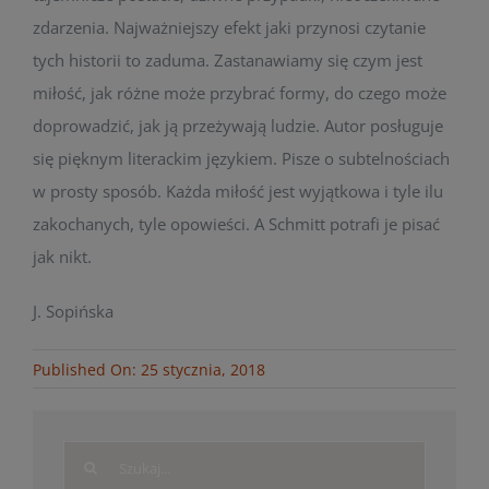
zdarzenia. Najważniejszy efekt jaki przynosi czytanie
tych historii to zaduma. Zastanawiamy się czym jest
miłość, jak różne może przybrać formy, do czego może
doprowadzić, jak ją przeżywają ludzie. Autor posługuje
się pięknym literackim językiem. Pisze o subtelnościach
w prosty sposób. Każda miłość jest wyjątkowa i tyle ilu
zakochanych, tyle opowieści. A Schmitt potrafi je pisać
jak nikt.
J. Sopińska
Published On: 25 stycznia, 2018
Search