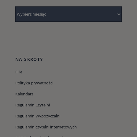
Archiwum
NA SKRÓTY
Filie
Polityka prywatności
Kalendarz
Regulamin Czytelni
Regulamin Wypożyczalni
Regulamin czytelni internetowych