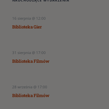
NADCHODZĄCE WYDARZENIA
16 sierpnia @ 12:00
Biblioteka Gier
31 sierpnia @ 17:00
Biblioteka Filmów
28 września @ 17:00
Biblioteka Filmów