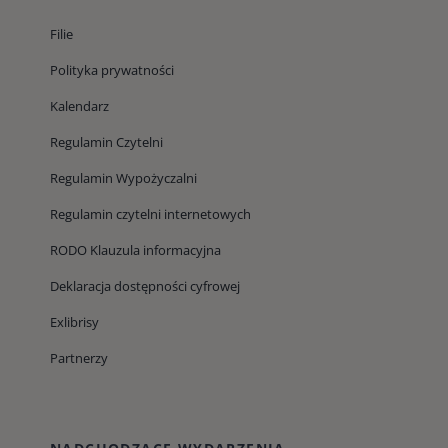
Filie
Polityka prywatności
Kalendarz
Regulamin Czytelni
Regulamin Wypożyczalni
Regulamin czytelni internetowych
RODO Klauzula informacyjna
Deklaracja dostępności cyfrowej
Exlibrisy
Partnerzy