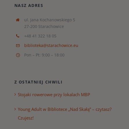
NASZ ADRES
ul. Jana Kochanowskiego 5
27-200 Starachowice
+48 41 322 18 05
biblioteka@starachowice.eu
Pon – Pt: 9:00 – 18:00
Z OSTATNIEJ CHWILI
Stojaki rowerowe przy lokalach MBP
Young Adult w Bibliotece „Nad Skałą” – czytasz?
Czujesz!