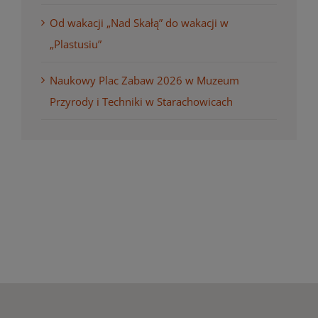
Od wakacji „Nad Skałą” do wakacji w
„Plastusiu”
Naukowy Plac Zabaw 2026 w Muzeum
Przyrody i Techniki w Starachowicach