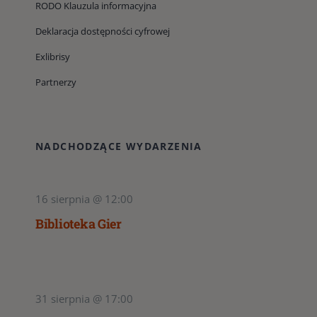
RODO Klauzula informacyjna
Deklaracja dostępności cyfrowej
Exlibrisy
Partnerzy
NADCHODZĄCE WYDARZENIA
16 sierpnia @ 12:00
Biblioteka Gier
31 sierpnia @ 17:00