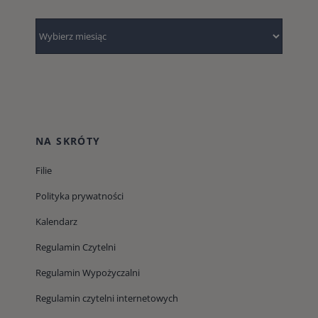
Archiwum
NA SKRÓTY
Filie
Polityka prywatności
Kalendarz
Regulamin Czytelni
Regulamin Wypożyczalni
Regulamin czytelni internetowych