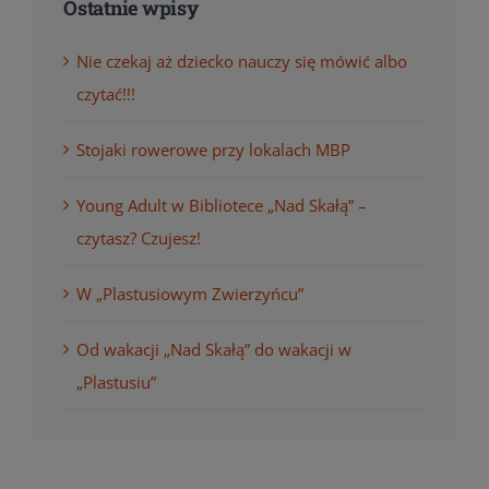
Ostatnie wpisy
Nie czekaj aż dziecko nauczy się mówić albo
czytać!!!
Stojaki rowerowe przy lokalach MBP
Young Adult w Bibliotece „Nad Skałą” –
czytasz? Czujesz!
W „Plastusiowym Zwierzyńcu”
Od wakacji „Nad Skałą” do wakacji w
„Plastusiu”