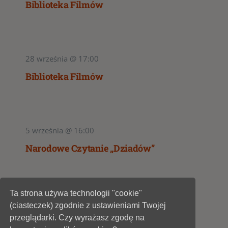
Biblioteka Filmów
28 września @ 17:00
Biblioteka Filmów
5 września @ 16:00
Narodowe Czytanie „Dziadów”
Ta strona używa technologii "cookie"
1
2
(ciasteczek) zgodnie z ustawieniami Twojej
przeglądarki. Czy wyrażasz zgodę na