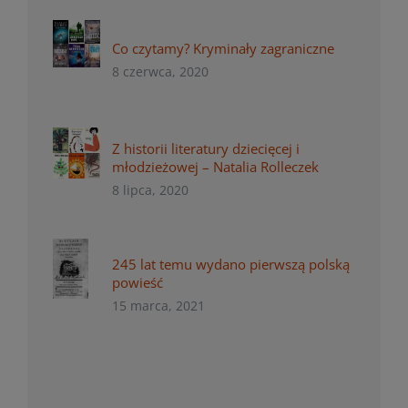
Co czytamy? Kryminały zagraniczne
8 czerwca, 2020
Z historii literatury dziecięcej i
młodzieżowej – Natalia Rolleczek
8 lipca, 2020
245 lat temu wydano pierwszą polską
powieść
15 marca, 2021