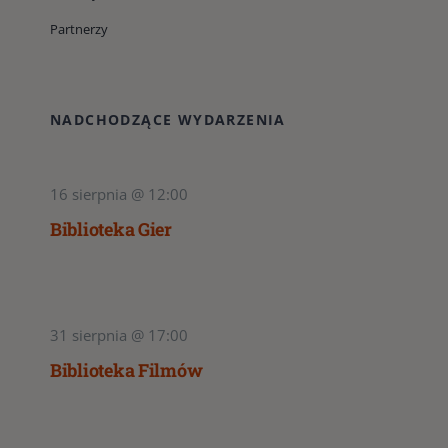
Partnerzy
NADCHODZĄCE WYDARZENIA
16 sierpnia @ 12:00
Biblioteka Gier
31 sierpnia @ 17:00
Biblioteka Filmów