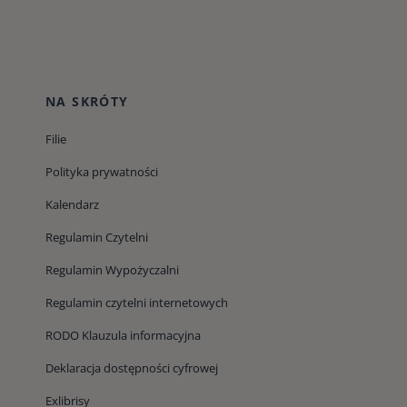
NA SKRÓTY
Filie
Polityka prywatności
Kalendarz
Regulamin Czytelni
Regulamin Wypożyczalni
Regulamin czytelni internetowych
RODO Klauzula informacyjna
Deklaracja dostępności cyfrowej
Exlibrisy