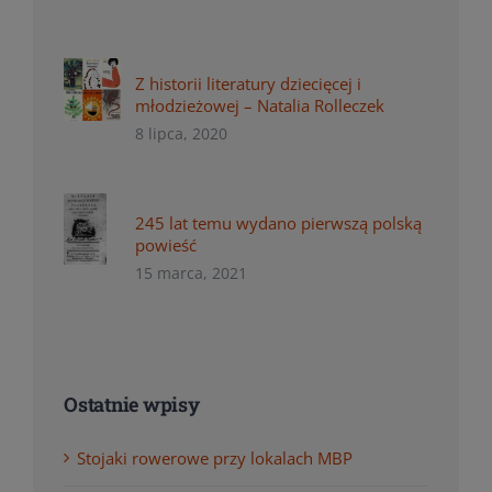
Z historii literatury dziecięcej i
młodzieżowej – Natalia Rolleczek
8 lipca, 2020
245 lat temu wydano pierwszą polską
powieść
15 marca, 2021
Ostatnie wpisy
Stojaki rowerowe przy lokalach MBP