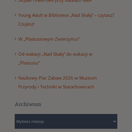
Young Adult w Bibliotece „Nad Skałą” – czytasz?
Czujesz!
W „Plastusiowym Zwierzyńcu”
Od wakacji „Nad Skałą” do wakacji w
„Plastusiu”
Naukowy Plac Zabaw 2026 w Muzeum
Przyrody i Techniki w Starachowicach
Archiwum
Archiwum