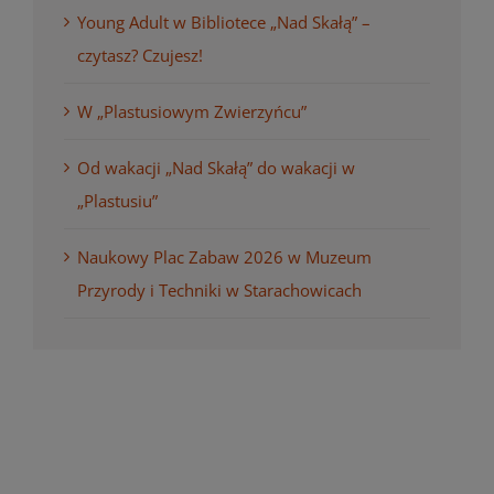
Young Adult w Bibliotece „Nad Skałą” –
czytasz? Czujesz!
W „Plastusiowym Zwierzyńcu”
Od wakacji „Nad Skałą” do wakacji w
„Plastusiu”
Naukowy Plac Zabaw 2026 w Muzeum
Przyrody i Techniki w Starachowicach