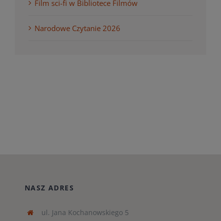
Film sci-fi w Bibliotece Filmów
Narodowe Czytanie 2026
NASZ ADRES
ul. Jana Kochanowskiego 5