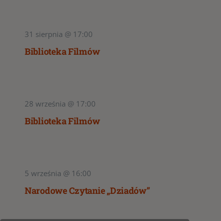
31 sierpnia @ 17:00
Biblioteka Filmów
28 września @ 17:00
Biblioteka Filmów
5 września @ 16:00
Narodowe Czytanie „Dziadów”