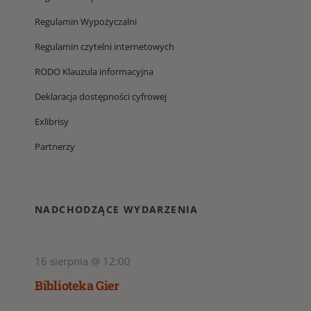
Regulamin Wypożyczalni
Regulamin czytelni internetowych
RODO Klauzula informacyjna
Deklaracja dostępności cyfrowej
Exlibrisy
Partnerzy
NADCHODZĄCE WYDARZENIA
16 sierpnia @ 12:00
Biblioteka Gier