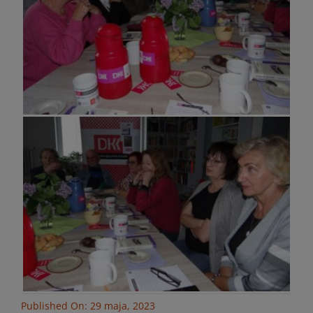
Published On: 29 maja, 2023