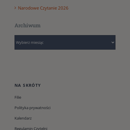
Narodowe Czytanie 2026
Archiwum
Archiwum
NA SKRÓTY
Filie
Polityka prywatności
Kalendarz
Regulamin Czytelni