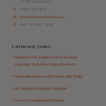
27-200 Starachowice
+48 41 322 18 05
biblioteka@starachowice.eu
Pon – Pt: 9:00 – 18:00
Z OSTATNIEJ CHWILI
Naukowy Plac Zabaw 2026 w Muzeum
Przyrody i Techniki w Starachowicach
Niezwykła wyspa w Bibliotece „Nad Skałą”
Jak bezpiecznie spędzić wakacje?
Film sci-fi w Bibliotece Filmów