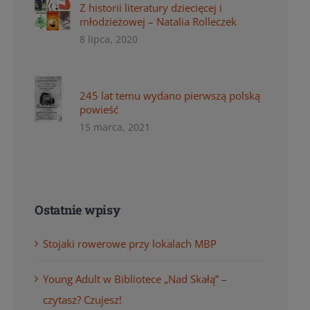
Z historii literatury dziecięcej i
młodzieżowej – Natalia Rolleczek
8 lipca, 2020
245 lat temu wydano pierwszą polską
powieść
15 marca, 2021
Ostatnie wpisy
Stojaki rowerowe przy lokalach MBP
Young Adult w Bibliotece „Nad Skałą” –
czytasz? Czujesz!