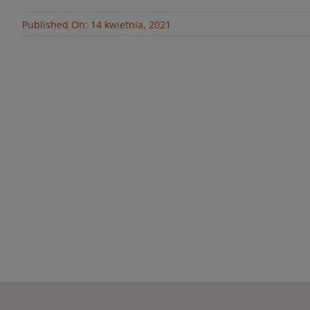
Published On: 14 kwietnia, 2021