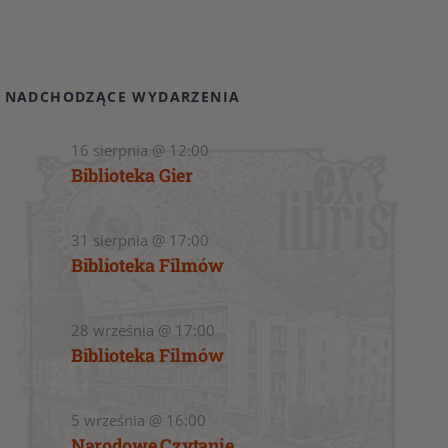
NADCHODZĄCE WYDARZENIA
16 sierpnia @ 12:00
Biblioteka Gier
31 sierpnia @ 17:00
Biblioteka Filmów
28 września @ 17:00
Biblioteka Filmów
5 września @ 16:00
Narodowe Czytanie