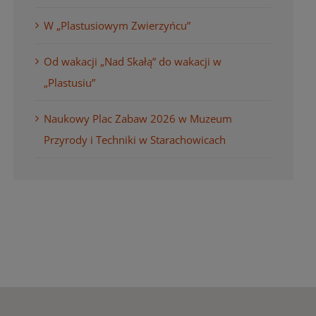
W „Plastusiowym Zwierzyńcu”
Od wakacji „Nad Skałą” do wakacji w
„Plastusiu”
Naukowy Plac Zabaw 2026 w Muzeum
Przyrody i Techniki w Starachowicach